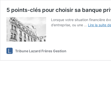
5 points-clés pour choisir sa banque pr
Lorsque votre situation financière é
d’entreprise, ou une …
Lire la suite d
Tribune Lazard Frères Gestion