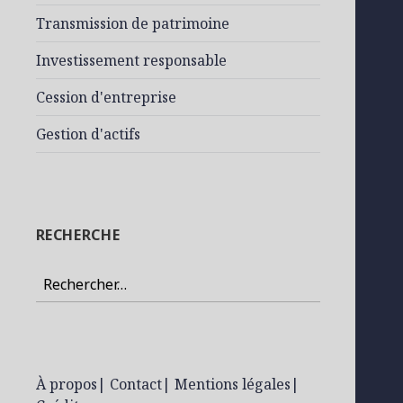
Transmission de patrimoine
Investissement responsable
Cession d'entreprise
Gestion d'actifs
RECHERCHE
Rechercher :
À propos
|
Contact
|
Mentions légales
|