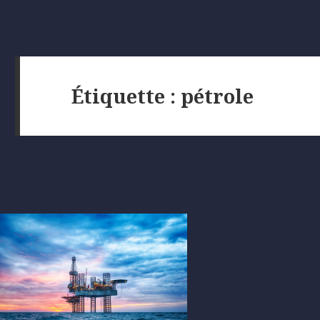
Étiquette :
pétrole