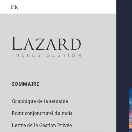
FR
SOMMAIRE
Graphique de la semaine
Point conjoncturel du mois
Lettre de la Gestion Privée