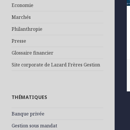
Economie
Marchés
Philanthropie
Presse
Glossaire financier
Site corporate de Lazard Frères Gestion
THÉMATIQUES
Banque privée
Gestion sous mandat