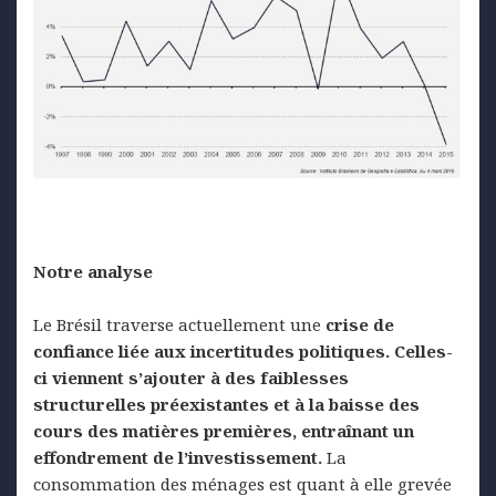
Notre analyse
Le Brésil traverse actuellement une
crise de
confiance liée aux incertitudes politiques. Celles-
ci viennent s’ajouter à des faiblesses
structurelles préexistantes et à la baisse des
cours des matières premières, entraînant un
effondrement de l’investissement.
La
consommation des ménages est quant à elle grevée