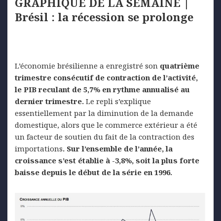
GRAPHIQUE DE LA SEMAINE |
Brésil : la récession se prolonge
L’économie brésilienne a enregistré son
quatrième
trimestre consécutif de contraction de l’activité,
le PIB reculant de 5,7% en rythme annualisé au
dernier trimestre.
Le repli s’explique
essentiellement par la diminution de la demande
domestique, alors que le commerce extérieur a été
un facteur de soutien du fait de la contraction des
importations
. Sur l’ensemble de l’année, la
croissance s’est établie à -3,8%, soit la plus forte
baisse depuis le début de la série en 1996
.