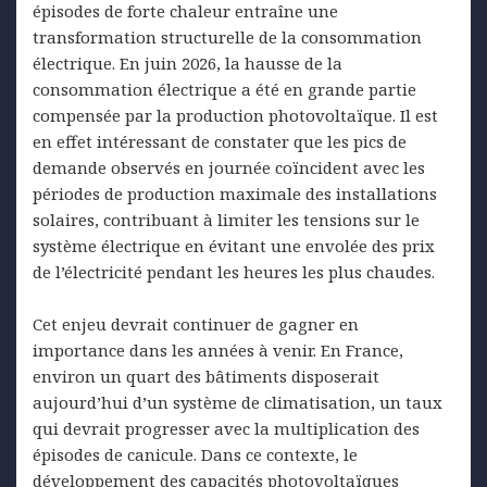
épisodes de forte chaleur entraîne une
transformation structurelle de la consommation
électrique. En juin 2026, la hausse de la
consommation électrique a été en grande partie
compensée par la production photovoltaïque. Il est
en effet intéressant de constater que les pics de
demande observés en journée coïncident avec les
périodes de production maximale des installations
solaires, contribuant à limiter les tensions sur le
système électrique en évitant une envolée des prix
de l’électricité pendant les heures les plus chaudes.
Cet enjeu devrait continuer de gagner en
importance dans les années à venir. En France,
environ un quart des bâtiments disposerait
aujourd’hui d’un système de climatisation, un taux
qui devrait progresser avec la multiplication des
épisodes de canicule. Dans ce contexte, le
développement des capacités photovoltaïques