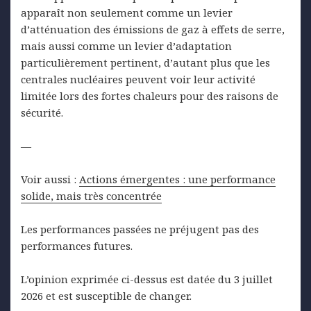
apparaît non seulement comme un levier
d’atténuation des émissions de gaz à effets de serre,
mais aussi comme un levier d’adaptation
particulièrement pertinent, d’autant plus que les
centrales nucléaires peuvent voir leur activité
limitée lors des fortes chaleurs pour des raisons de
sécurité.
—
Voir aussi :
Actions émergentes : une performance
solide, mais très concentrée
Les performances passées ne préjugent pas des
performances futures.
L’opinion exprimée ci-dessus est datée du 3 juillet
2026 et est susceptible de changer.