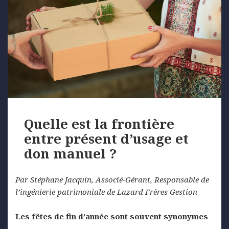
Quelle est la frontière
entre présent d’usage et
don manuel ?
Par Stéphane Jacquin, Associé-Gérant, Responsable de
l’ingénierie patrimoniale de Lazard Frères Gestion
Les fêtes de fin d’année sont souvent synonymes
…