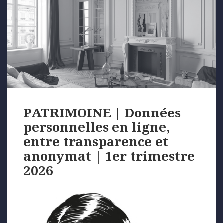
PATRIMOINE | Données
personnelles en ligne,
entre transparence et
anonymat | 1er trimestre
2026