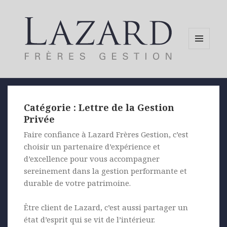
MENU
AND
WIDGETS
Catégorie :
Lettre de la Gestion
Privée
Faire confiance à Lazard Frères Gestion, c’est
choisir un partenaire d’expérience et
d’excellence pour vous accompagner
sereinement dans la gestion performante et
durable de votre patrimoine.
Être client de Lazard, c’est aussi partager un
état d’esprit qui se vit de l’intérieur.