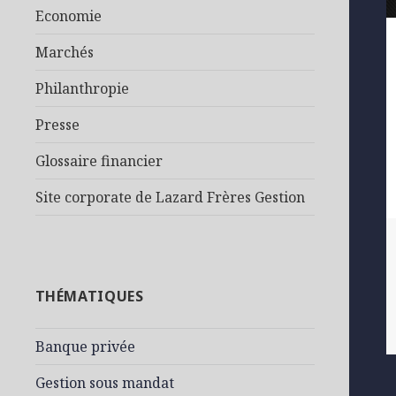
Economie
Marchés
Philanthropie
Presse
Glossaire financier
Site corporate de Lazard Frères Gestion
THÉMATIQUES
Banque privée
Gestion sous mandat