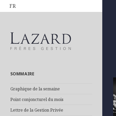
FR
SOMMAIRE
Graphique de la semaine
Point conjoncturel du mois
Lettre de la Gestion Privée