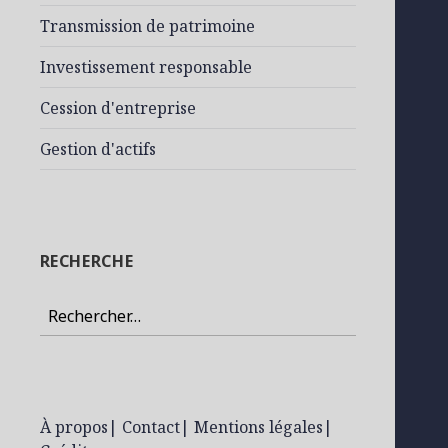
Transmission de patrimoine
Investissement responsable
Cession d'entreprise
Gestion d'actifs
RECHERCHE
Rechercher :
À propos
|
Contact
|
Mentions légales
|