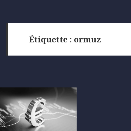
Étiquette :
ormuz