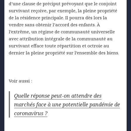
d’une clause de préciput prévoyant que le conjoint
survivant reçoive, par exemple, la pleine propriété
de la résidence principale. Il pourra dès lors la
vendre sans obtenir l’accord des enfants. À
l’extrême, un régime de communauté universelle
avec attribution intégrale de la communauté au
survivant efface toute répartition et octroie au
dernier la pleine propriété sur l’ensemble des biens.
Voir aussi :
Quelle réponse peut-on attendre des
marchés face à une potentielle pandémie de
coronavirus ?