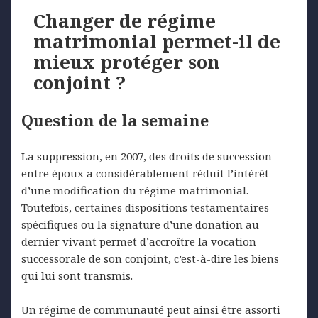
Changer de régime
matrimonial permet-il de
mieux protéger son
conjoint ?
Question de la semaine
La suppression, en 2007, des droits de succession
entre époux a considérablement réduit l’intérêt
d’une modification du régime matrimonial.
Toutefois, certaines dispositions testamentaires
spécifiques ou la signature d’une donation au
dernier vivant permet d’accroître la vocation
successorale de son conjoint, c’est-à-dire les biens
qui lui sont transmis.
Un régime de communauté peut ainsi être assorti