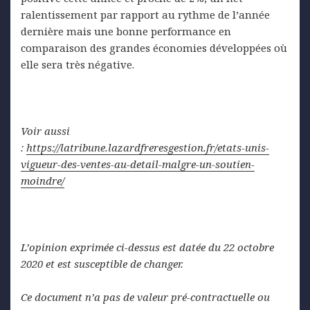
ralentissement par rapport au rythme de l’année
dernière mais une bonne performance en
comparaison des grandes économies développées où
elle sera très négative.
Voir aussi
:
https://latribune.lazardfreresgestion.fr/etats-unis-
vigueur-des-ventes-au-detail-malgre-un-soutien-
moindre/
L’opinion exprimée ci-dessus est datée du 22 octobre
2020 et est susceptible de changer.
Ce document n’a pas de valeur pré-contractuelle ou