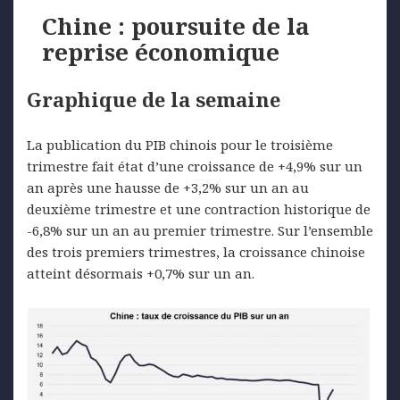
Chine : poursuite de la
reprise économique
Graphique de la semaine
La publication du PIB chinois pour le troisième
trimestre fait état d’une croissance de +4,9% sur un
an après une hausse de +3,2% sur un an au
deuxième trimestre et une contraction historique de
-6,8% sur un an au premier trimestre. Sur l’ensemble
des trois premiers trimestres, la croissance chinoise
atteint désormais +0,7% sur un an.