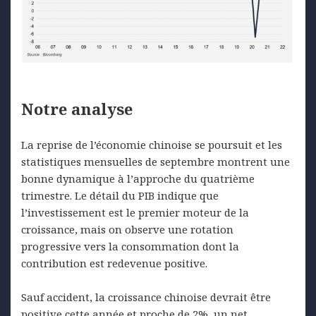
Notre analyse
La reprise de l’économie chinoise se poursuit et les
statistiques mensuelles de septembre montrent une
bonne dynamique à l’approche du quatrième
trimestre. Le détail du PIB indique que
l’investissement est le premier moteur de la
croissance, mais on observe une rotation
progressive vers la consommation dont la
contribution est redevenue positive.
Sauf accident, la croissance chinoise devrait être
positive cette année et proche de 2%, un net