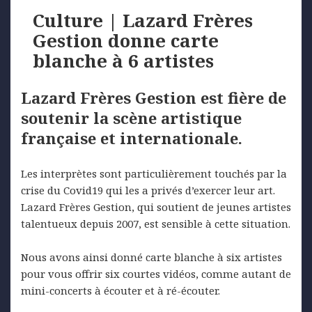
Culture | Lazard Frères
Gestion donne carte
blanche à 6 artistes
Lazard Frères Gestion est fière de
soutenir la scène artistique
française et internationale.
Les interprètes sont particulièrement touchés par la
crise du Covid19 qui les a privés d’exercer leur art.
Lazard Frères Gestion, qui soutient de jeunes artistes
talentueux depuis 2007, est sensible à cette situation.
Nous avons ainsi donné carte blanche à six artistes
pour vous offrir six courtes vidéos, comme autant de
mini-concerts à écouter et à ré-écouter.