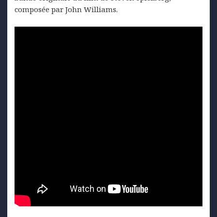
composée par John Williams.