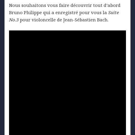
Nous souhaitons vous faire découvrir tout d’abord
Bruno Philippe qui a enregistré pour vous la
Suite
No.3
pour violoncelle de Jean-Sébastien Bach.