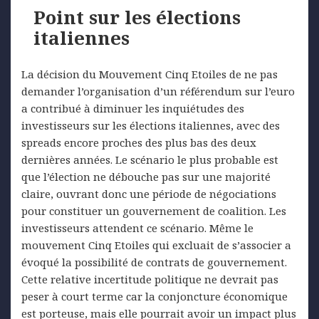
Point sur les élections
italiennes
La décision du Mouvement Cinq Etoiles de ne pas
demander l’organisation d’un référendum sur l’euro
a contribué à diminuer les inquiétudes des
investisseurs sur les élections italiennes, avec des
spreads encore proches des plus bas des deux
dernières années. Le scénario le plus probable est
que l’élection ne débouche pas sur une majorité
claire, ouvrant donc une période de négociations
pour constituer un gouvernement de coalition. Les
investisseurs attendent ce scénario. Même le
mouvement Cinq Etoiles qui excluait de s’associer a
évoqué la possibilité de contrats de gouvernement.
Cette relative incertitude politique ne devrait pas
peser à court terme car la conjoncture économique
est porteuse, mais elle pourrait avoir un impact plus