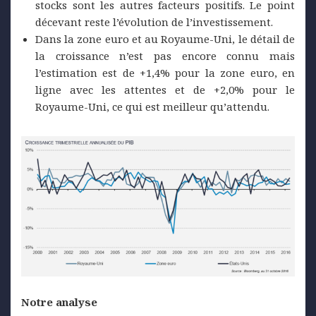
stocks sont les autres facteurs positifs. Le point
décevant reste l’évolution de l’investissement.
Dans la zone euro et au Royaume-Uni, le détail de
la croissance n’est pas encore connu mais
l’estimation est de +1,4% pour la zone euro, en
ligne avec les attentes et de +2,0% pour le
Royaume-Uni, ce qui est meilleur qu’attendu.
Notre analyse