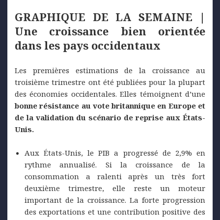
GRAPHIQUE DE LA SEMAINE |
Une croissance bien orientée
dans les pays occidentaux
Les premières estimations de la croissance au
troisième trimestre ont été publiées pour la plupart
des économies occidentales. Elles témoignent d’une
bonne résistance au vote britannique en Europe et
de la validation du scénario de reprise aux États-
Unis.
Aux États-Unis, le PIB a progressé de 2,9% en
rythme annualisé. Si la croissance de la
consommation a ralenti après un très fort
deuxième trimestre, elle reste un moteur
important de la croissance. La forte progression
des exportations et une contribution positive des