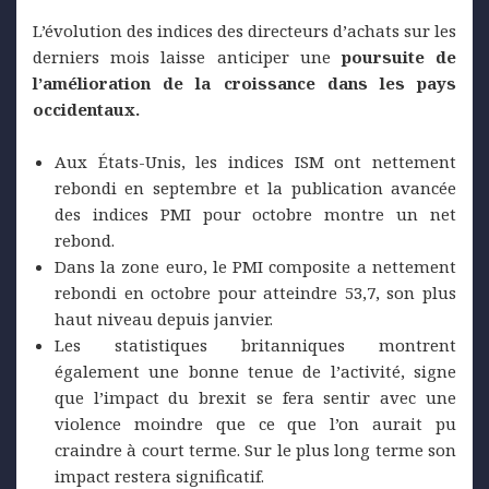
L’évolution des indices des directeurs d’achats sur les
derniers mois laisse anticiper une
poursuite de
l’amélioration de la croissance dans les pays
occidentaux.
Aux États-Unis, les indices ISM ont nettement
rebondi en septembre et la publication avancée
des indices PMI pour octobre montre un net
rebond.
Dans la zone euro, le PMI composite a nettement
rebondi en octobre pour atteindre 53,7, son plus
haut niveau depuis janvier.
Les statistiques britanniques montrent
également une bonne tenue de l’activité, signe
que l’impact du brexit se fera sentir avec une
violence moindre que ce que l’on aurait pu
craindre à court terme. Sur le plus long terme son
impact restera significatif.