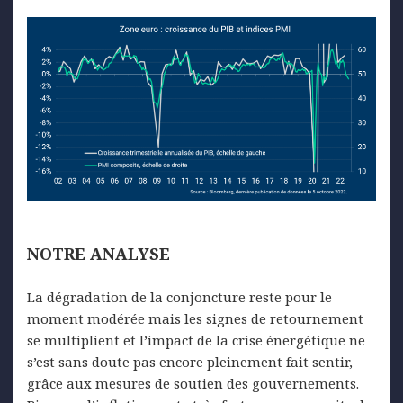
NOTRE
ANALYSE
La dégradation de la conjoncture reste pour le
moment modérée mais les signes de retournement
se multiplient et l’impact de la crise énergétique ne
s’est sans doute pas encore pleinement fait sentir,
grâce aux mesures de soutien des gouvernements.