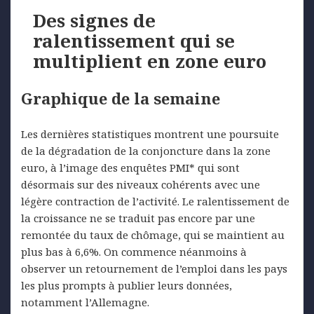
Des signes de
ralentissement qui se
multiplient en zone euro
Graphique de la semaine
Les dernières statistiques montrent une poursuite
de la dégradation de la conjoncture dans la zone
euro, à l’image des enquêtes PMI* qui sont
désormais sur des niveaux cohérents avec une
légère contraction de l’activité. Le ralentissement de
la croissance ne se traduit pas encore par une
remontée du taux de chômage, qui se maintient au
plus bas à 6,6%. On commence néanmoins à
observer un retournement de l’emploi dans les pays
les plus prompts à publier leurs données,
notamment l’Allemagne.