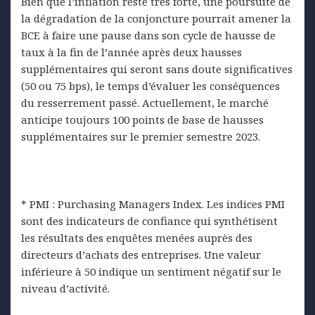
Bien que l’inflation reste très forte, une poursuite de
la dégradation de la conjoncture pourrait amener la
BCE à faire une pause dans son cycle de hausse de
taux à la fin de l’année après deux hausses
supplémentaires qui seront sans doute significatives
(50 ou 75 bps), le temps d’évaluer les conséquences
du resserrement passé. Actuellement, le marché
anticipe toujours 100 points de base de hausses
supplémentaires sur le premier semestre 2023.
* PMI : Purchasing Managers Index. Les indices PMI
sont des indicateurs de confiance qui synthétisent
les résultats des enquêtes menées auprès des
directeurs d’achats des entreprises. Une valeur
inférieure à 50 indique un sentiment négatif sur le
niveau d’activité.