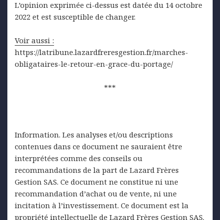
L’opinion exprimée ci-dessus est datée du 14 octobre
2022 et est susceptible de changer.
Voir aussi :
https://latribune.lazardfreresgestion.fr/marches-
obligataires-le-retour-en-grace-du-portage/
***
Information. Les analyses et/ou descriptions
contenues dans ce document ne sauraient être
interprétées comme des conseils ou
recommandations de la part de Lazard Frères
Gestion SAS. Ce document ne constitue ni une
recommandation d’achat ou de vente, ni une
incitation à l’investissement. Ce document est la
propriété intellectuelle de Lazard Frères Gestion SAS.