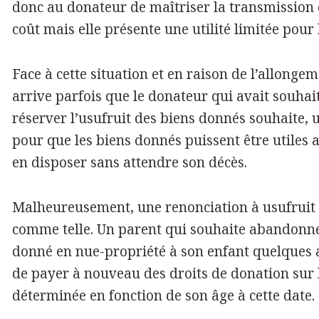
donc au donateur de maîtriser la transmission 
coût mais elle présente une utilité limitée pour 
Face à cette situation et en raison de l’allongem
arrive parfois que le donateur qui avait souhai
réserver l’usufruit des biens donnés souhaite, 
pour que les biens donnés puissent être utiles a
en disposer sans attendre son décès.
Malheureusement, une renonciation à usufruit e
comme telle. Un parent qui souhaite abandonner 
donné en nue-propriété à son enfant quelques 
de payer à nouveau des droits de donation sur 
déterminée en fonction de son âge à cette date.