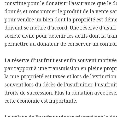
constitue pour le donateur l’assurance que le 
donnés et consommer le produit de la vente san
pour vendre un bien dont la propriété est déme
doivent se mettre d’accord. Une réserve d’usufr
société civile pour détenir les actifs dont la t
permettre au donateur de conserver un contrôle
La réserve d’usufruit est enfin souvent motivée
par rapport à une transmission en pleine proprié
la nue-propriété est taxée et lors de l’extinction 
souvent lors du décès de l’usufruitier, l’usufrui
droits de succession. Plus la donation avec rése
cette économie est importante.