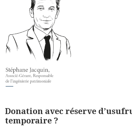
Donation avec réserve d’usufr
temporaire ?