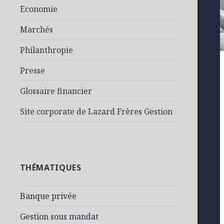
Economie
Marchés
Philanthropie
Presse
Glossaire financier
Site corporate de Lazard Frères Gestion
THÉMATIQUES
Banque privée
Gestion sous mandat