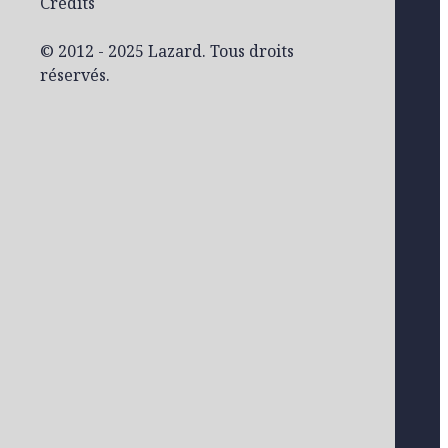
Crédits
© 2012 - 2025 Lazard. Tous droits
réservés.