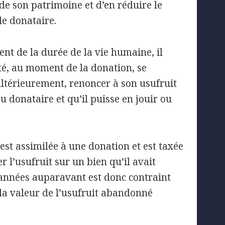
de son patrimoine et d’en réduire le
le donataire.
ent de la durée de la vie humaine, il
té, au moment de la donation, se
ultérieurement, renoncer à son usufruit
u donataire et qu’il puisse en jouir ou
st assimilée à une donation et est taxée
l’usufruit sur un bien qu’il avait
années auparavant est donc contraint
la valeur de l’usufruit abandonné