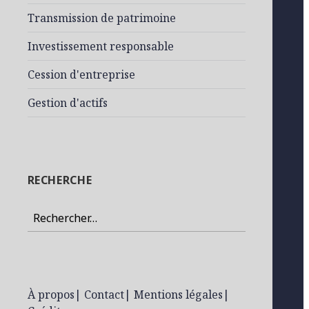
Transmission de patrimoine
Investissement responsable
Cession d'entreprise
Gestion d'actifs
RECHERCHE
Rechercher :
À propos
|
Contact
|
Mentions légales
|