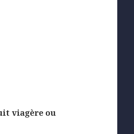
uit viagère ou