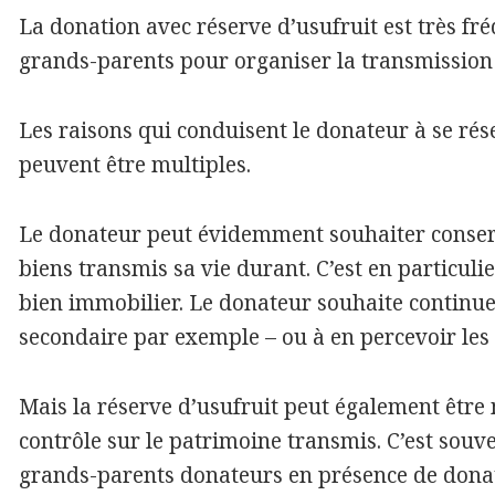
La donation avec réserve d’usufruit est très fr
grands-parents pour organiser la transmission
Les raisons qui conduisent le donateur à se rés
peuvent être multiples.
Le donateur peut évidemment souhaiter conserv
biens transmis sa vie durant. C’est en particuli
bien immobilier. Le donateur souhaite continue
secondaire par exemple – ou à en percevoir les r
Mais la réserve d’usufruit peut également être
contrôle sur le patrimoine transmis. C’est souv
grands-parents donateurs en présence de donata