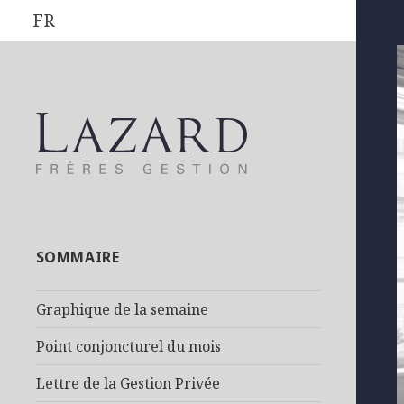
FR
SOMMAIRE
Graphique de la semaine
Point conjoncturel du mois
Lettre de la Gestion Privée