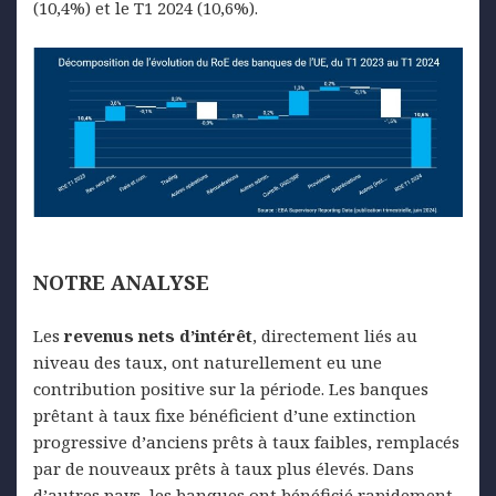
(10,4%) et le T1 2024 (10,6%).
NOTRE
ANALYSE
Les
revenus nets d’intérêt
, directement liés au
niveau des taux, ont naturellement eu une
contribution positive sur la période. Les banques
prêtant à taux fixe bénéficient d’une extinction
progressive d’anciens prêts à taux faibles, remplacés
par de nouveaux prêts à taux plus élevés. Dans
d’autres pays, les banques ont bénéficié rapidement