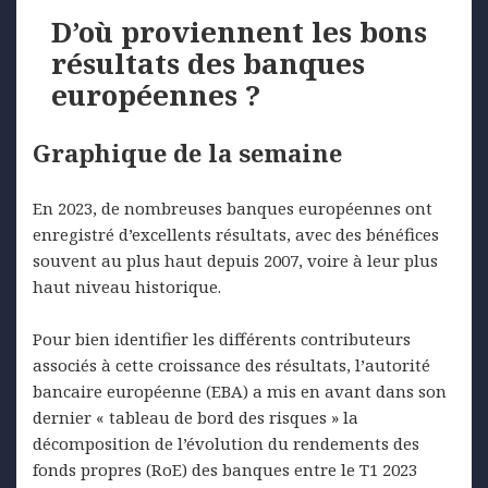
D’où proviennent les bons
résultats des banques
européennes ?
Graphique de la semaine
En 2023, de nombreuses banques européennes ont
enregistré d’excellents résultats, avec des bénéfices
souvent au plus haut depuis 2007, voire à leur plus
haut niveau historique.
Pour bien identifier les différents contributeurs
associés à cette croissance des résultats, l’autorité
bancaire européenne (EBA) a mis en avant dans son
dernier « tableau de bord des risques » la
décomposition de l’évolution du rendements des
fonds propres (RoE) des banques entre le T1 2023