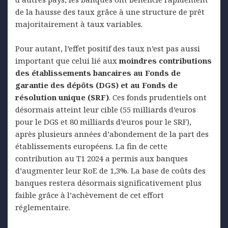
de la hausse des taux grâce à une structure de prêt
majoritairement à taux variables.
Pour autant, l’effet positif des taux n’est pas aussi
important que celui lié aux
moindres contributions
des établissements bancaires au Fonds de
garantie des dépôts (DGS) et au Fonds de
résolution unique (SRF)
. Ces fonds prudentiels ont
désormais atteint leur cible (55 milliards d’euros
pour le DGS et 80 milliards d’euros pour le SRF),
après plusieurs années d’abondement de la part des
établissements européens. La fin de cette
contribution au T1 2024 a permis aux banques
d’augmenter leur RoE de 1,3%. La base de coûts des
banques restera désormais significativement plus
faible grâce à l’achèvement de cet effort
réglementaire.