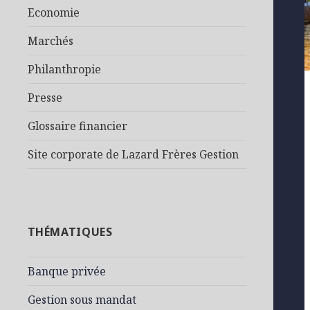
Economie
Marchés
Philanthropie
Presse
Glossaire financier
Site corporate de Lazard Frères Gestion
THÉMATIQUES
Banque privée
Gestion sous mandat