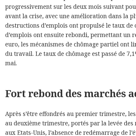
progressivement sur les deux mois suivant pour 
avant la crise, avec une amélioration dans la p
destructions d’emplois ont propulsé le taux de 
d’emplois ont ensuite rebondi, permettant un r
euro, les mécanismes de chômage partiel ont lim
du travail. Le taux de chômage est passé de 7,
mai.
Fort rebond des marchés a
Après s’être effondrés au premier trimestre, l
au deuxième trimestre, portés par la levée des 
aux Etats-Unis, l’absence de redémarrage de l’é