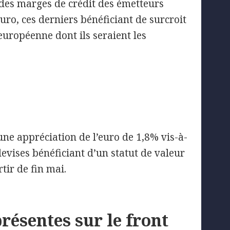
 des marges de crédit des émetteurs
uro, ces derniers bénéficiant de surcroit
européenne dont ils seraient les
 une appréciation de l’euro de 1,8% vis-à-
devises bénéficiant d’un statut de valeur
tir de fin mai.
résentes sur le front