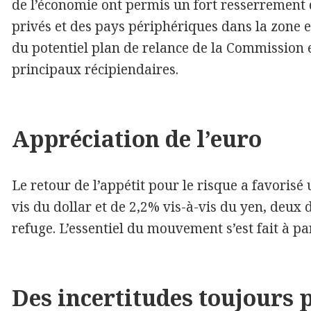
de l’économie ont permis un fort resserrement
privés et des pays périphériques dans la zone e
du potentiel plan de relance de la Commission 
principaux récipiendaires.
Appréciation de l’euro
Le retour de l’appétit pour le risque a favorisé
vis du dollar et de 2,2% vis-à-vis du yen, deux 
refuge. L’essentiel du mouvement s’est fait à par
Des incertitudes toujours p