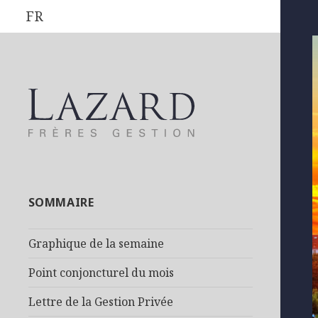
FR
SOMMAIRE
Graphique de la semaine
Point conjoncturel du mois
Lettre de la Gestion Privée