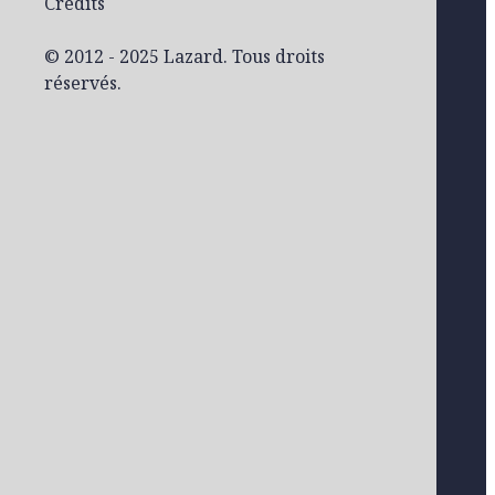
Crédits
© 2012 - 2025 Lazard. Tous droits
réservés.