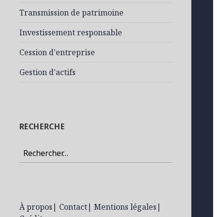
Transmission de patrimoine
Investissement responsable
Cession d'entreprise
Gestion d'actifs
RECHERCHE
Rechercher :
À propos
|
Contact
|
Mentions légales
|