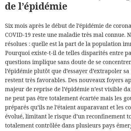
de l’épidémie
Six mois après le début de l’épidémie de corona
COVID-19 reste une maladie très mal connue.
résolues : quelle est la part de la population im
Pourquoi existe-t-il de telles disparités entre p
questions implique sans doute de se concentrer
l’épidémie plutôt que d’essayer d’extrapoler sa 
restent très favorables. Des nouveaux foyers ap
majeur de reprise de l’épidémie n’est visible 
ne peut pas être totalement écartée mais les 
préparés qu’ils ne l’étaient auparavant et les
évolué, limitant le risque d’un reconfinement to
totalement contrôlée dans plusieurs pays émergen