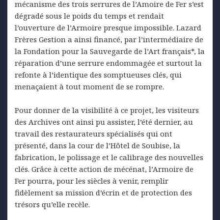
mécanisme des trois serrures de l’Amoire de Fer s’est
dégradé sous le poids du temps et rendait
l’ouverture de l’Armoire presque impossible. Lazard
Frères Gestion a ainsi financé, par l’intermédiaire de
la Fondation pour la Sauvegarde de l’Art français*, la
réparation d’une serrure endommagée et surtout la
refonte à l’identique des somptueuses clés, qui
menaçaient à tout moment de se rompre.
Pour donner de la visibilité à ce projet, les visiteurs
des Archives ont ainsi pu assister, l’été dernier, au
travail des restaurateurs spécialisés qui ont
présenté, dans la cour de l’Hôtel de Soubise, la
fabrication, le polissage et le calibrage des nouvelles
clés. Grâce à cette action de mécénat, l’Armoire de
Fer pourra, pour les siècles à venir, remplir
fidèlement sa mission d’écrin et de protection des
trésors qu’elle recèle.