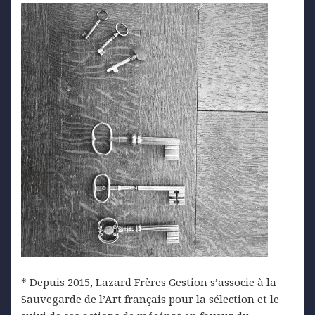
* Depuis 2015, Lazard Frères Gestion s’associe à la
Sauvegarde de l’Art français pour la sélection et le