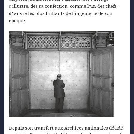
s’illustre, dès sa confection, comme l’un des chefs-
d’œuvre les plus brillants de l’ingénierie de son
époque.
Depuis son transfert aux Archives nationales décidé