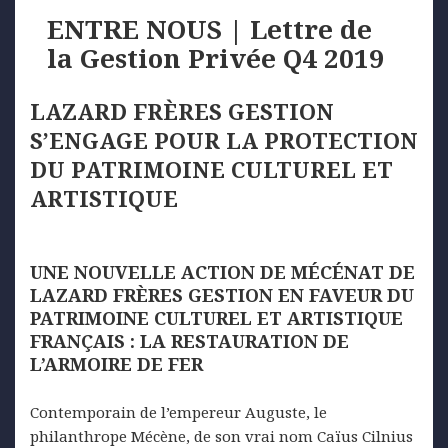
ENTRE NOUS | Lettre de
la Gestion Privée Q4 2019
LAZARD
FRÈRES
GESTION
S’ENGAGE
POUR
LA
PROTECTION
DU
PATRIMOINE CULTUREL ET
ARTISTIQUE
UNE NOUVELLE ACTION DE MÉCÉNAT DE
LAZARD FRÈRES GESTION EN FAVEUR DU
PATRIMOINE CULTUREL ET ARTISTIQUE
FRANÇAIS :
LA
RESTAURATION DE
L’ARMOIRE DE FER
Contemporain de l’empereur Auguste, le
philanthrope Mécène, de son vrai nom Caïus Cilnius