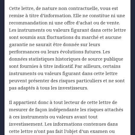
Cette lettre, de nature non contractuelle, vous est
remise à titre d’information. Elle ne constitue ni une
recommandation ni une offre d’achat ou de vente.
Les instruments ou valeurs figurant dans cette lettre
sont soumis aux fluctuations du marché et aucune
garantie ne saurait être donnée sur leurs
performances ou leurs évolutions futures. Les
données statistiques historiques de source publique
sont fournies à titre indicatif. Par ailleurs, certains
instruments ou valeurs figurant dans cette lettre
peuvent présenter des risques particuliers et ne sont
pas adaptés à tous les investisseurs.
Il appartient donc à tout lecteur de cette lettre de
mesurer de façon indépendante les risques attachés
à ces instruments ou valeurs avant tout
investissement. Les informations contenues dans
cette lettre n’ont pas fait l’objet d’un examen ou