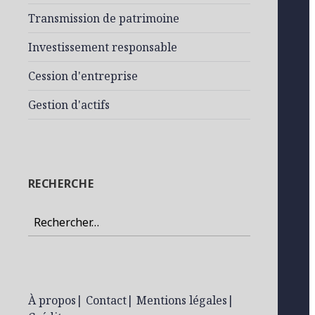
Transmission de patrimoine
Investissement responsable
Cession d'entreprise
Gestion d'actifs
RECHERCHE
Rechercher :
À propos
|
Contact
|
Mentions légales
|