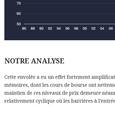
NOTRE
ANALYSE
Cette envolée a eu un effet fortement amplificat
mémoires, dont les cours de bourse ont netteme
maintien de ces niveaux de prix demeure néanm
relativement cyclique où les barrières à l’entrée