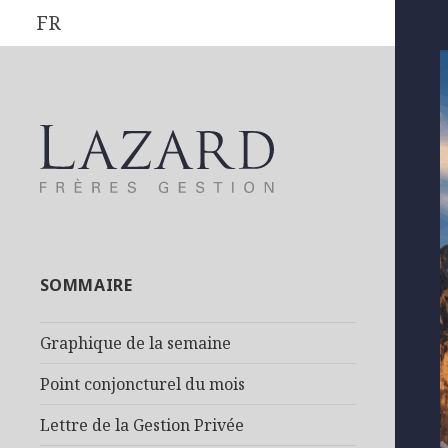
FR
SOMMAIRE
Graphique de la semaine
Point conjoncturel du mois
Lettre de la Gestion Privée