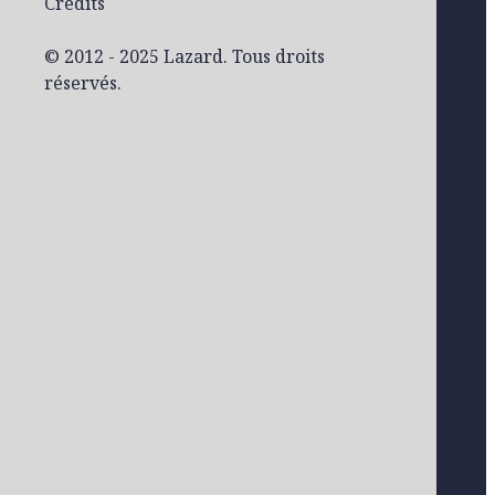
Crédits
© 2012 - 2025 Lazard. Tous droits
réservés.