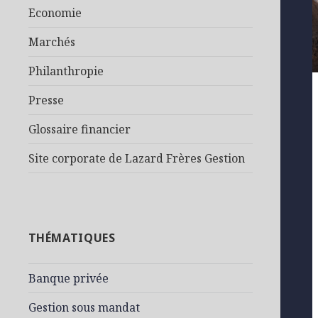
Economie
Marchés
Philanthropie
Presse
Glossaire financier
Site corporate de Lazard Frères Gestion
THÉMATIQUES
Banque privée
Gestion sous mandat