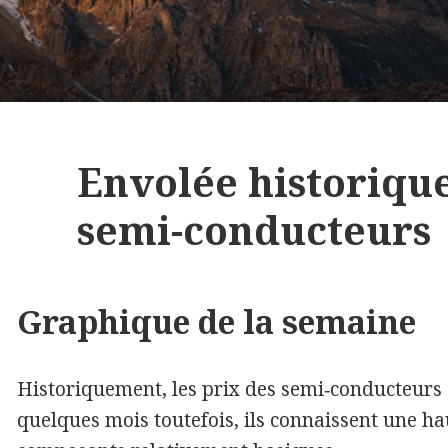
Envolée historique
semi-conducteurs
Graphique de la semaine
Historiquement, les prix des semi‑conducteurs
quelques mois toutefois, ils connaissent une 