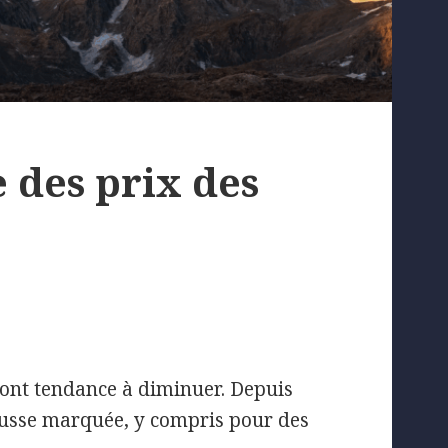
 des prix des
 ont tendance à diminuer. Depuis
hausse marquée, y compris pour des