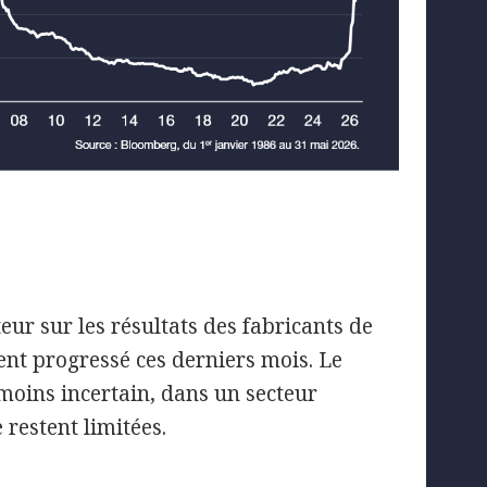
eur sur les résultats des fabricants de
nt progressé ces derniers mois. Le
oins incertain, dans un secteur
 restent limitées.