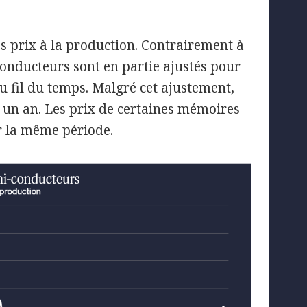
s prix à la production. Contrairement à
‑conducteurs sont en partie ajustés pour
au fil du temps. Malgré cet ajustement,
r un an. Les prix de certaines mémoires
r la même période.