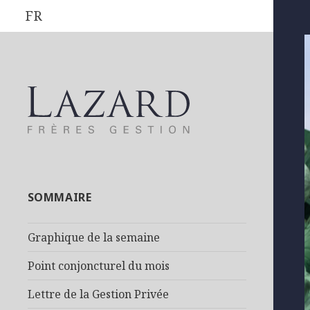
FR
SOMMAIRE
Graphique de la semaine
Point conjoncturel du mois
Lettre de la Gestion Privée