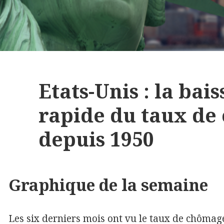
Etats-Unis : la bais
rapide du taux de
depuis 1950
Graphique de la semaine
Les six derniers mois ont vu le taux de chômag