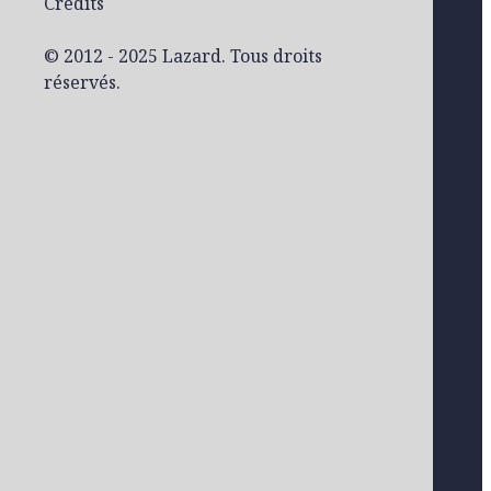
Crédits
© 2012 - 2025 Lazard. Tous droits
réservés.