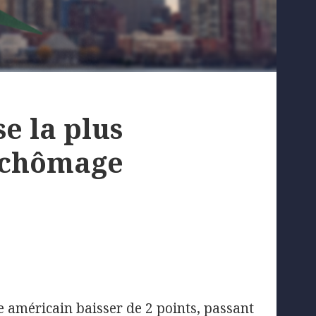
se la plus
 chômage
e américain baisser de 2 points, passant