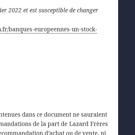
ier 2022 et est susceptible de changer
on.fr/banques-europeennes-un-stock-
contenues dans ce document ne sauraient
mandations de la part de Lazard Frères
recommandation d’achat ou de vente, ni