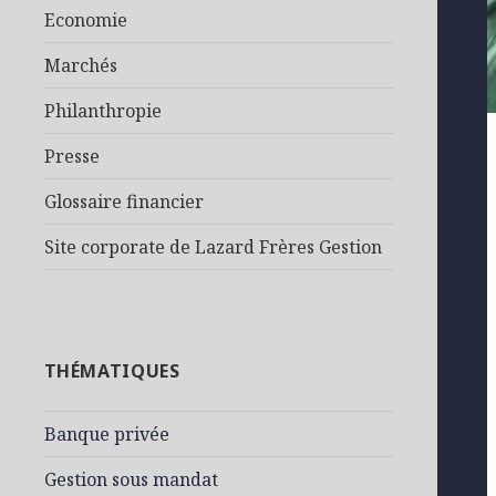
Economie
Marchés
Philanthropie
Presse
Glossaire financier
Site corporate de Lazard Frères Gestion
THÉMATIQUES
Banque privée
Gestion sous mandat