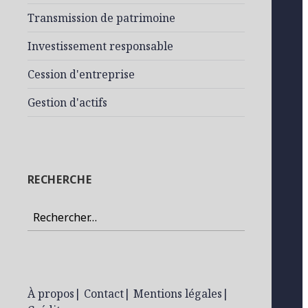
Transmission de patrimoine
Investissement responsable
Cession d'entreprise
Gestion d'actifs
RECHERCHE
Rechercher :
À propos
|
Contact
|
Mentions légales
|