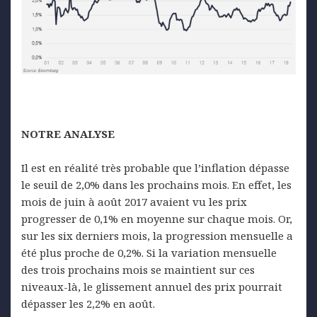
NOTRE ANALYSE
Il est en réalité très probable que l’inflation dépasse
le seuil de 2,0% dans les prochains mois. En effet, les
mois de juin à août 2017 avaient vu les prix
progresser de 0,1% en moyenne sur chaque mois. Or,
sur les six derniers mois, la progression mensuelle a
été plus proche de 0,2%. Si la variation mensuelle
des trois prochains mois se maintient sur ces
niveaux-là, le glissement annuel des prix pourrait
dépasser les 2,2% en août.