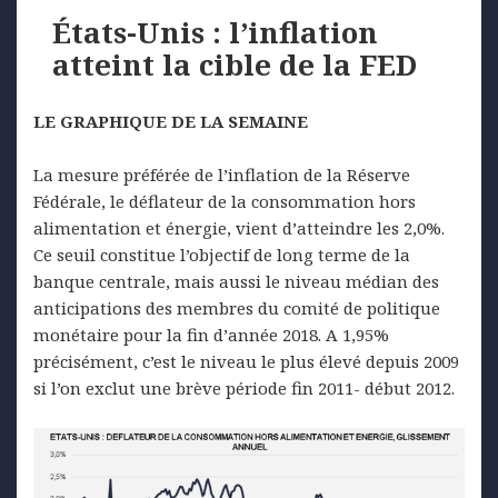
États-Unis : l’inflation
atteint la cible de la FED
LE GRAPHIQUE DE LA SEMAINE
La mesure préférée de l’inflation de la Réserve
Fédérale, le déflateur de la consommation hors
alimentation et énergie, vient d’atteindre les 2,0%.
Ce seuil constitue l’objectif de long terme de la
banque centrale, mais aussi le niveau médian des
anticipations des membres du comité de politique
monétaire pour la fin d’année 2018. A 1,95%
précisément, c’est le niveau le plus élevé depuis 2009
si l’on exclut une brève période fin 2011- début 2012.