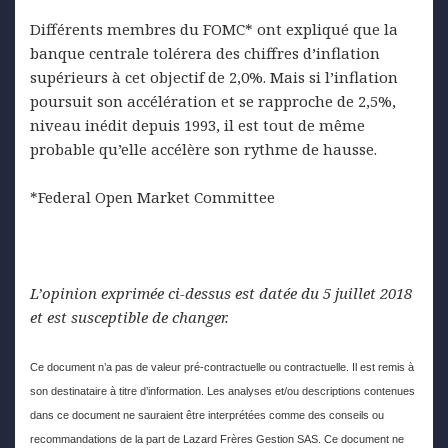
Différents membres du FOMC* ont expliqué que la
banque centrale tolérera des chiffres d’inflation
supérieurs à cet objectif de 2,0%. Mais si l’inflation
poursuit son accélération et se rapproche de 2,5%,
niveau inédit depuis 1993, il est tout de même
probable qu’elle accélère son rythme de hausse.
*Federal Open Market Committee
L’opinion exprimée ci-dessus est datée du 5 juillet 2018
et est susceptible de changer.
Ce document n’a pas de valeur pré-contractuelle ou contractuelle. Il est remis à
son destinataire à titre d’information. Les analyses et/ou descriptions contenues
dans ce document ne sauraient être interprétées comme des conseils ou
recommandations de la part de Lazard Frères Gestion SAS. Ce document ne