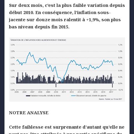
Sur deux mois, c’est la plus faible variation depuis
début 2010. En conséquence, l’inflation sous-
jacente sur douze mois ralentit à +1,9%, son plus
bas niveau depuis fin 2015.
NOTRE ANALYSE
Cette faiblesse est surprenante d’autant qu’elle ne
peut pas être attribuée à une partie spécifique du