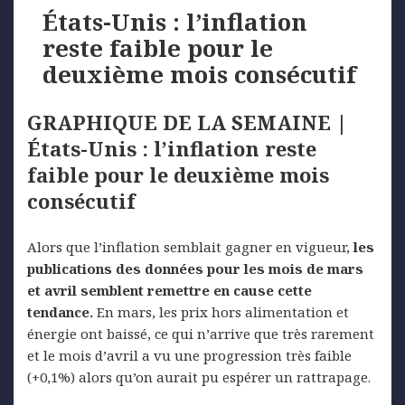
États-Unis : l’inflation
reste faible pour le
deuxième mois consécutif
GRAPHIQUE DE LA SEMAINE |
États-Unis : l’inflation reste
faible pour le deuxième mois
consécutif
Alors que l’inflation semblait gagner en vigueur,
les
publications des données pour les mois de mars
et avril semblent remettre en cause cette
tendance.
En mars, les prix hors alimentation et
énergie ont baissé, ce qui n’arrive que très rarement
et le mois d’avril a vu une progression très faible
(+0,1%) alors qu’on aurait pu espérer un rattrapage.