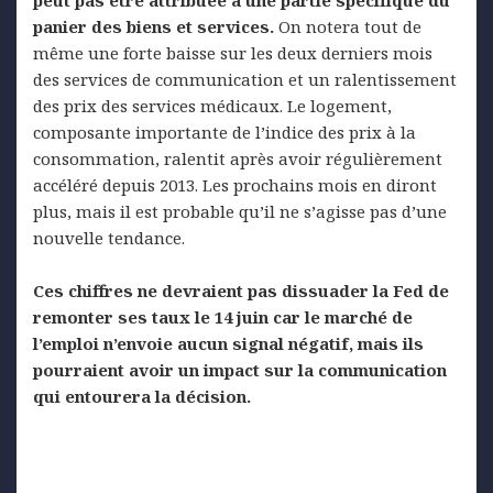
panier des biens et services.
On notera tout de
même une forte baisse sur les deux derniers mois
des services de communication et un ralentissement
des prix des services médicaux. Le logement,
composante importante de l’indice des prix à la
consommation, ralentit après avoir régulièrement
accéléré depuis 2013. Les prochains mois en diront
plus, mais il est probable qu’il ne s’agisse pas d’une
nouvelle tendance.
Ces chiffres ne devraient pas dissuader la Fed de
remonter ses taux le 14 juin car le marché de
l’emploi n’envoie aucun signal négatif, mais ils
pourraient avoir un impact sur la communication
qui entourera la décision.