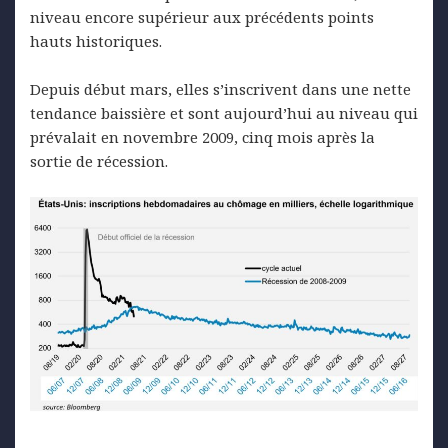
niveau encore supérieur aux précédents points
hauts historiques.
Depuis début mars, elles s’inscrivent dans une nette
tendance baissière et sont aujourd’hui au niveau qui
prévalait en novembre 2009, cinq mois après la
sortie de récession.