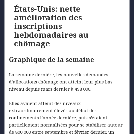
États-Unis: nette
amélioration des
inscriptions
hebdomadaires au
chômage
Graphique de la semaine
La semaine dernière, les nouvelles demandes
d’allocations chômage ont atteint leur plus bas
niveau depuis mars dernier à 498 000.
Elles avaient atteint des niveaux
extraordinairement élevés au début des
confinements l’année dernière, puis s’étaient
partiellement normalisées pour se stabiliser autour
de 800 000 entre septembre et février dernier, un