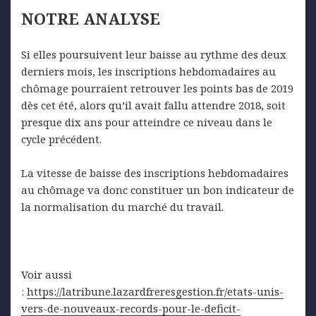
NOTRE
ANALYSE
Si elles poursuivent leur baisse au rythme des deux
derniers mois, les inscriptions hebdomadaires au
chômage pourraient retrouver les points bas de 2019
dès cet été, alors qu’il avait fallu attendre 2018, soit
presque dix ans pour atteindre ce niveau dans le
cycle précédent.
La vitesse de baisse des inscriptions hebdomadaires
au chômage va donc constituer un bon indicateur de
la normalisation du marché du travail.
Voir aussi
:
https://latribune.lazardfreresgestion.fr/etats-unis-
vers-de-nouveaux-records-pour-le-deficit-