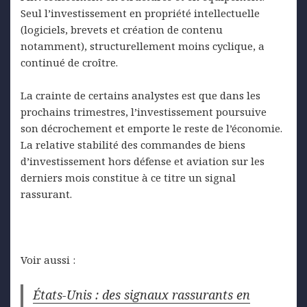
Seul l’investissement en propriété intellectuelle
(logiciels, brevets et création de contenu
notamment), structurellement moins cyclique, a
continué de croître.
La crainte de certains analystes est que dans les
prochains trimestres, l’investissement poursuive
son décrochement et emporte le reste de l’économie.
La relative stabilité des commandes de biens
d’investissement hors défense et aviation sur les
derniers mois constitue à ce titre un signal
rassurant.
Voir aussi :
États-Unis : des signaux rassurants en