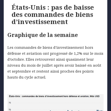
États-Unis : pas de baisse
des commandes de biens
d’investissement
Graphique de la semaine
Les commandes de biens d’investissement hors
défense et aviation ont progressé de 1,2% sur le mois
d’octobre. Elles retrouvent ainsi quasiment leur
niveau du mois de juillet après avoir baissé en août
et septembre et restent ainsi proches des points
hauts du cycle actuel.