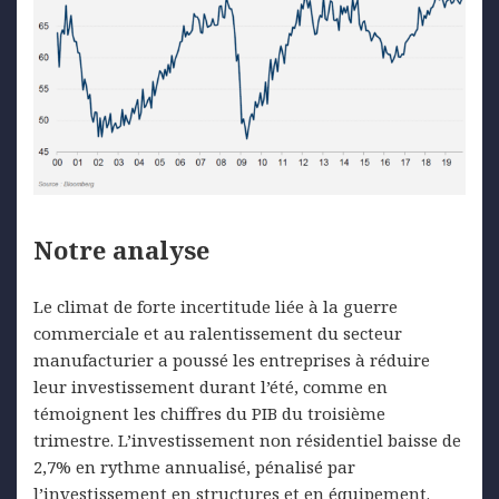
Notre analyse
Le climat de forte incertitude liée à la guerre
commerciale et au ralentissement du secteur
manufacturier a poussé les entreprises à réduire
leur investissement durant l’été, comme en
témoignent les chiffres du PIB du troisième
trimestre. L’investissement non résidentiel baisse de
2,7% en rythme annualisé, pénalisé par
l’investissement en structures et en équipement.