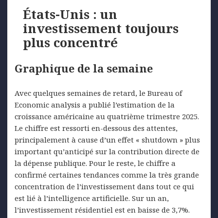
États-Unis : un
investissement toujours
plus concentré
Graphique de la semaine
Avec quelques semaines de retard, le Bureau of
Economic analysis a publié l’estimation de la
croissance américaine au quatrième trimestre 2025.
Le chiffre est ressorti en-dessous des attentes,
principalement à cause d’un effet « shutdown » plus
important qu’anticipé sur la contribution directe de
la dépense publique. Pour le reste, le chiffre a
confirmé certaines tendances comme la très grande
concentration de l’investissement dans tout ce qui
est lié à l’intelligence artificielle. Sur un an,
l’investissement résidentiel est en baisse de 3,7%.