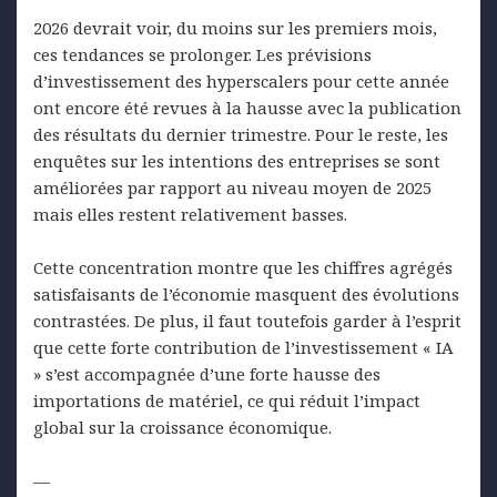
2026 devrait voir, du moins sur les premiers mois,
ces tendances se prolonger. Les prévisions
d’investissement des hyperscalers pour cette année
ont encore été revues à la hausse avec la publication
des résultats du dernier trimestre. Pour le reste, les
enquêtes sur les intentions des entreprises se sont
améliorées par rapport au niveau moyen de 2025
mais elles restent relativement basses.
Cette concentration montre que les chiffres agrégés
satisfaisants de l’économie masquent des évolutions
contrastées. De plus, il faut toutefois garder à l’esprit
que cette forte contribution de l’investissement « IA
» s’est accompagnée d’une forte hausse des
importations de matériel, ce qui réduit l’impact
global sur la croissance économique.
—