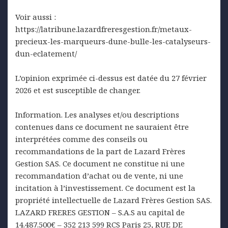
Voir aussi :
https://latribune.lazardfreresgestion.fr/metaux-
precieux-les-marqueurs-dune-bulle-les-catalyseurs-
dun-eclatement/
L’opinion exprimée ci-dessus est datée du 27 février
2026 et est susceptible de changer.
Information. Les analyses et/ou descriptions
contenues dans ce document ne sauraient être
interprétées comme des conseils ou
recommandations de la part de Lazard Frères
Gestion SAS. Ce document ne constitue ni une
recommandation d’achat ou de vente, ni une
incitation à l’investissement. Ce document est la
propriété intellectuelle de Lazard Frères Gestion SAS.
LAZARD FRERES GESTION – S.A.S au capital de
14.487.500€ – 352 213 599 RCS Paris 25, RUE DE