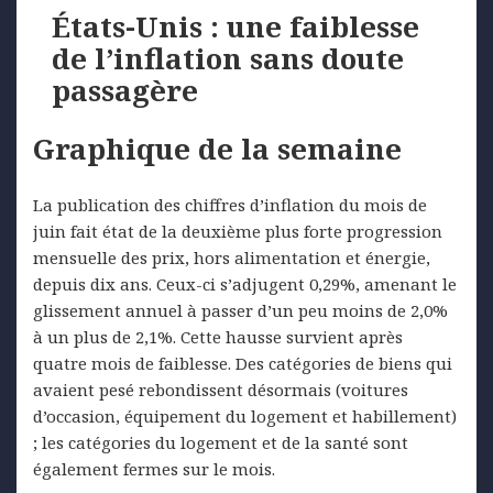
États-Unis : une faiblesse
de l’inflation sans doute
passagère
Graphique de la semaine
La publication des chiffres d’inflation du mois de
juin fait état de la deuxième plus forte progression
mensuelle des prix, hors alimentation et énergie,
depuis dix ans. Ceux-ci s’adjugent 0,29%, amenant le
glissement annuel à passer d’un peu moins de 2,0%
à un plus de 2,1%. Cette hausse survient après
quatre mois de faiblesse. Des catégories de biens qui
avaient pesé rebondissent désormais (voitures
d’occasion, équipement du logement et habillement)
; les catégories du logement et de la santé sont
également fermes sur le mois.