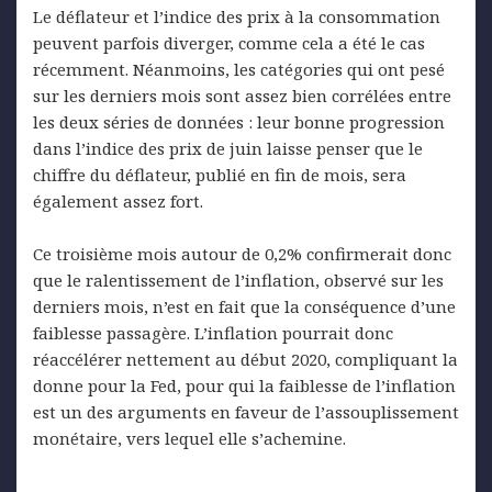
Le déflateur et l’indice des prix à la consommation
peuvent parfois diverger, comme cela a été le cas
récemment. Néanmoins, les catégories qui ont pesé
sur les derniers mois sont assez bien corrélées entre
les deux séries de données : leur bonne progression
dans l’indice des prix de juin laisse penser que le
chiffre du déflateur, publié en fin de mois, sera
également assez fort.
Ce troisième mois autour de 0,2% confirmerait donc
que le ralentissement de l’inflation, observé sur les
derniers mois, n’est en fait que la conséquence d’une
faiblesse passagère. L’inflation pourrait donc
réaccélérer nettement au début 2020, compliquant la
donne pour la Fed, pour qui la faiblesse de l’inflation
est un des arguments en faveur de l’assouplissement
monétaire, vers lequel elle s’achemine.