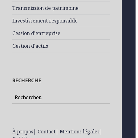
Transmission de patrimoine
Investissement responsable
Cession d'entreprise
Gestion d'actifs
RECHERCHE
Rechercher :
À propos
|
Contact
|
Mentions légales
|