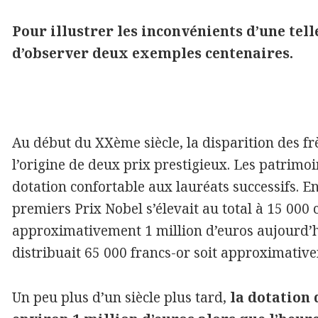
Pour illustrer les inconvénients d’une telle
d’observer deux exemples centenaires.
Au début du XXème siècle, la disparition des fr
l’origine de deux prix prestigieux. Les patrimo
dotation confortable aux lauréats successifs. 
premiers Prix Nobel s’élevait au total à 15 000
approximativement 1 million d’euros aujourd’hu
distribuait 65 000 francs-or soit approximativ
Un peu plus d’un siècle plus tard,
la dotation 