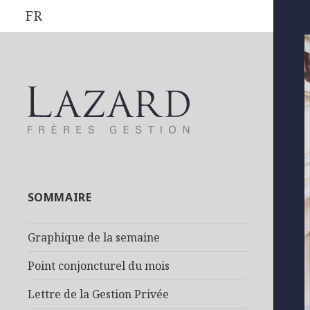
FR
SOMMAIRE
Graphique de la semaine
Point conjoncturel du mois
Lettre de la Gestion Privée