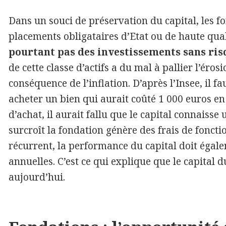
Dans un souci de préservation du capital, les 
placements obligataires d’Etat ou de haute qual
pourtant pas des investissements sans ris
de cette classe d’actifs a du mal à pallier l’éro
conséquence de l’inflation. D’après l’Insee, il f
acheter un bien qui aurait coûté 1 000 euros en
d’achat, il aurait fallu que le capital connaisse
surcroît la fondation génère des frais de fonc
récurrent, la performance du capital doit éga
annuelles. C’est ce qui explique que le capital 
aujourd’hui.