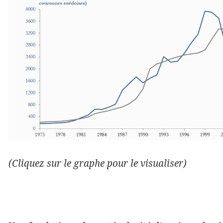
(Cliquez sur le graphe pour le visualiser)