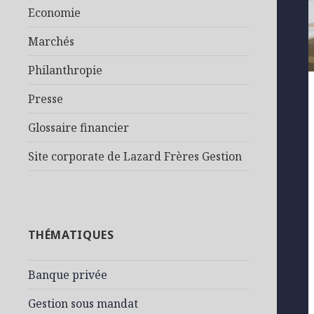
Economie
Marchés
Philanthropie
Presse
Glossaire financier
Site corporate de Lazard Frères Gestion
THÉMATIQUES
Banque privée
Gestion sous mandat