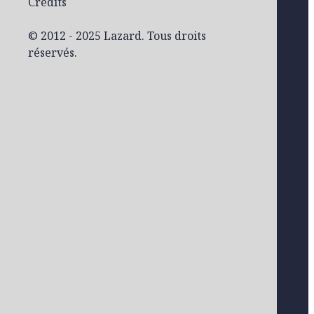
Crédits
© 2012 - 2025 Lazard. Tous droits
réservés.