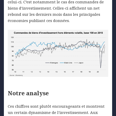
celui-ci. C’est notamment le cas des commandes de
biens d’investissement. Celles-ci affichent un net
rebond sur les derniers mois dans les principales
économies publiant ces données.
Notre a
nalyse
Ces chiffres sont plutôt encourageants et montrent
un certain dynamisme de l’investissement. Aux