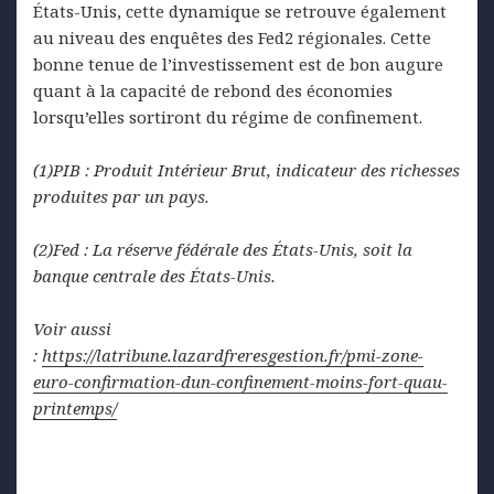
États-Unis, cette dynamique se retrouve également
au niveau des enquêtes des Fed2 régionales. Cette
bonne tenue de l’investissement est de bon augure
quant à la capacité de rebond des économies
lorsqu’elles sortiront du régime de confinement.
(1)PIB : Produit Intérieur Brut, indicateur des richesses
produites par un pays.
(2)Fed : La réserve fédérale des États-Unis, soit la
banque centrale des États-Unis.
Voir aussi
:
https://latribune.lazardfreresgestion.fr/pmi-zone-
euro-confirmation-dun-confinement-moins-fort-quau-
printemps/