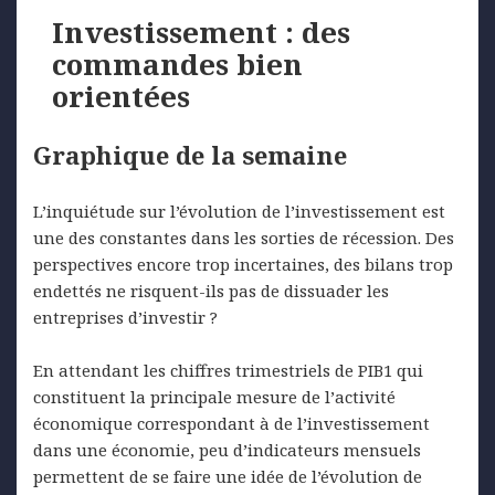
Investissement : des
commandes bien
orientées
Graphique de la semaine
L’inquiétude sur l’évolution de l’investissement est
une des constantes dans les sorties de récession. Des
perspectives encore trop incertaines, des bilans trop
endettés ne risquent-ils pas de dissuader les
entreprises d’investir ?
En attendant les chiffres trimestriels de PIB1 qui
constituent la principale mesure de l’activité
économique correspondant à de l’investissement
dans une économie, peu d’indicateurs mensuels
permettent de se faire une idée de l’évolution de