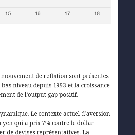
 mouvement de reflation sont présentes
s bas niveau depuis 1993 et la croissance
ment de l’output gap positif.
dynamique. Le contexte actuel d’aversion
yen qui a pris 7% contre le dollar
er de devises représentatives. La