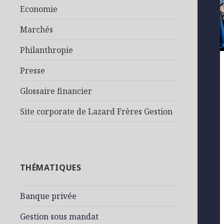
Economie
Marchés
Philanthropie
Presse
Glossaire financier
Site corporate de Lazard Frères Gestion
THÉMATIQUES
Banque privée
Gestion sous mandat