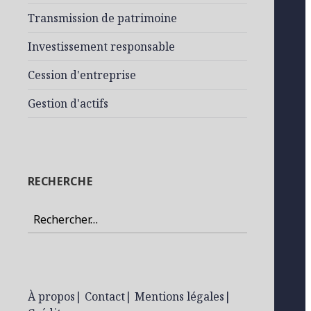
Transmission de patrimoine
Investissement responsable
Cession d'entreprise
Gestion d'actifs
RECHERCHE
Rechercher :
À propos
|
Contact
|
Mentions légales
|