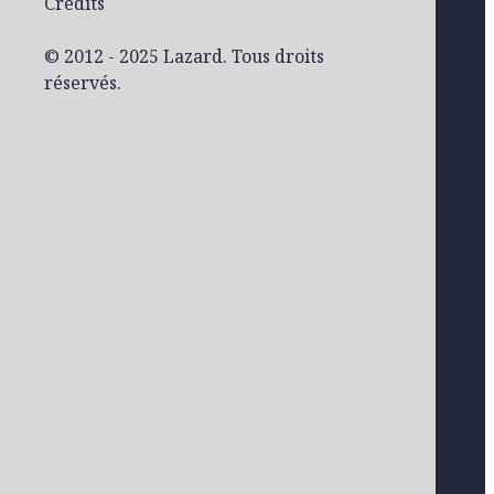
Crédits
© 2012 - 2025 Lazard. Tous droits
réservés.