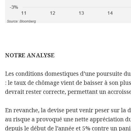
NOTRE ANALYSE
Les conditions domestiques d’une poursuite du
: le taux de chômage vient de baisser à son plu
devrait rester correcte, permettant un accroisse
En revanche, la devise peut venir peser sur la 
au risque a provoqué une nette appréciation du 
depuis le début de l’année et 5% contre un pani