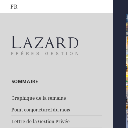
FR
SOMMAIRE
Graphique de la semaine
Point conjoncturel du mois
Lettre de la Gestion Privée