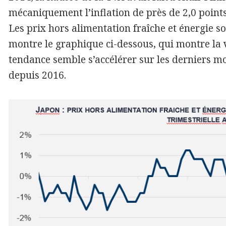
mécaniquement l’inflation de près de 2,0 point
Les prix hors alimentation fraîche et énergie 
montre le graphique ci-dessous, qui montre la v
tendance semble s’accélérer sur les derniers mo
depuis 2016.