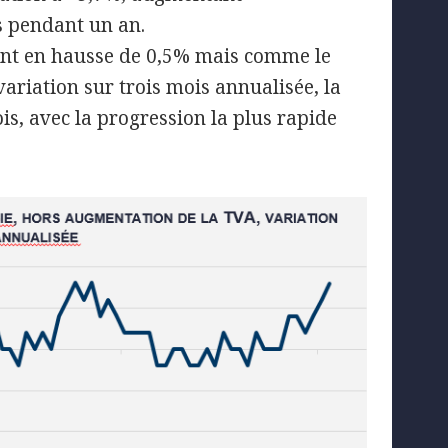
s pendant un an.
sont en hausse de 0,5% mais comme le
ariation sur trois mois annualisée, la
is, avec la progression la plus rapide