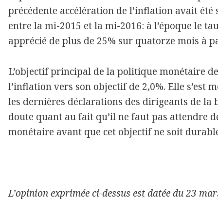
précédente accélération de l’inflation avait ét
entre la mi-2015 et la mi-2016: à l’époque le tau
apprécié de plus de 25% sur quatorze mois à pa
L’objectif principal de la politique monétaire 
l’inflation vers son objectif de 2,0%. Elle s’est
les dernières déclarations des dirigeants de la
doute quant au fait qu’il ne faut pas attendre 
monétaire avant que cet objectif ne soit durabl
L’opinion exprimée ci-dessus est datée du 23 mars