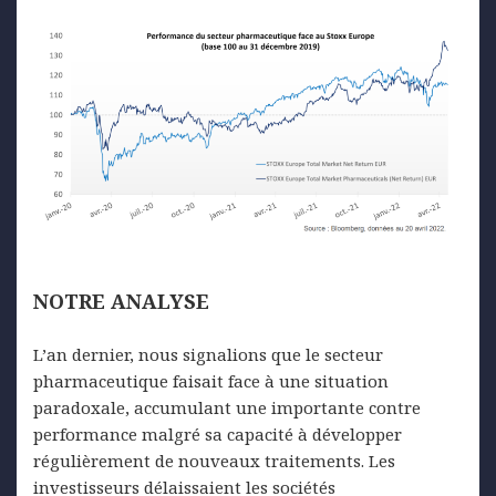
NOTRE
ANALYSE
L’an dernier, nous signalions que le secteur
pharmaceutique faisait face à une situation
paradoxale, accumulant une importante contre
performance malgré sa capacité à développer
régulièrement de nouveaux traitements. Les
investisseurs délaissaient les sociétés