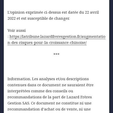
L’opinion exprimée ci-dessus est datée du 22 avril
2022 et est susceptible de changer.
Voir aussi
:
https://latribune.lazardfreresgestion.fr/augmentatio
n-des-risques-pour-la-croissance-chinoise/
***
Information. Les analyses et/ou descriptions
contenues dans ce document ne sauraient être
interprétées comme des conseils ou
recommandations de la part de Lazard Frères
Gestion SAS. Ce document ne constitue ni une
recommandation d’achat ou de vente, ni une