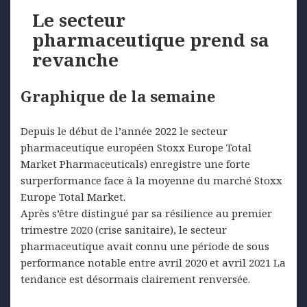
Le secteur
pharmaceutique prend sa
revanche
Graphique de la semaine
Depuis le début de l’année 2022 le secteur
pharmaceutique européen Stoxx Europe Total
Market Pharmaceuticals) enregistre une forte
surperformance face à la moyenne du marché Stoxx
Europe Total Market.
Après s’être distingué par sa résilience au premier
trimestre 2020 (crise sanitaire), le secteur
pharmaceutique avait connu une période de sous
performance notable entre avril 2020 et avril 2021 La
tendance est désormais clairement renversée.