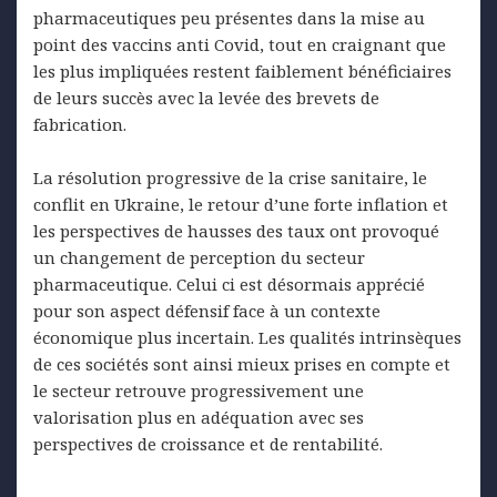
pharmaceutiques peu présentes dans la mise au
point des vaccins anti Covid, tout en craignant que
les plus impliquées restent faiblement bénéficiaires
de leurs succès avec la levée des brevets de
fabrication.
La résolution progressive de la crise sanitaire, le
conflit en Ukraine, le retour d’une forte inflation et
les perspectives de hausses des taux ont provoqué
un changement de perception du secteur
pharmaceutique. Celui ci est désormais apprécié
pour son aspect défensif face à un contexte
économique plus incertain. Les qualités intrinsèques
de ces sociétés sont ainsi mieux prises en compte et
le secteur retrouve progressivement une
valorisation plus en adéquation avec ses
perspectives de croissance et de rentabilité.