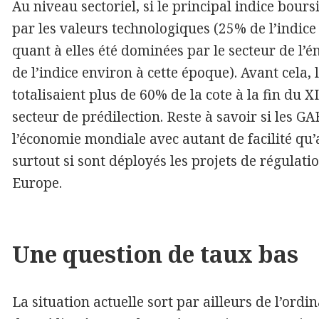
Au niveau sectoriel, si le principal indice bour
par les valeurs technologiques (25% de l’indice
quant à elles été dominées par le secteur de l’
de l’indice environ à cette époque). Avant cela,
totalisaient plus de 60% de la cote à la fin du
secteur de prédilection. Reste à savoir si les
l’économie mondiale avec autant de facilité qu’
surtout si sont déployés les projets de régulat
Europe.
Une question de taux bas
La situation actuelle sort par ailleurs de l’ordi