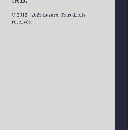
Crédits
© 2012 - 2025 Lazard. Tous droits
réservés.