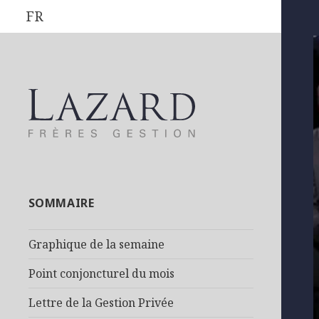
FR
SOMMAIRE
Graphique de la semaine
Point conjoncturel du mois
Lettre de la Gestion Privée