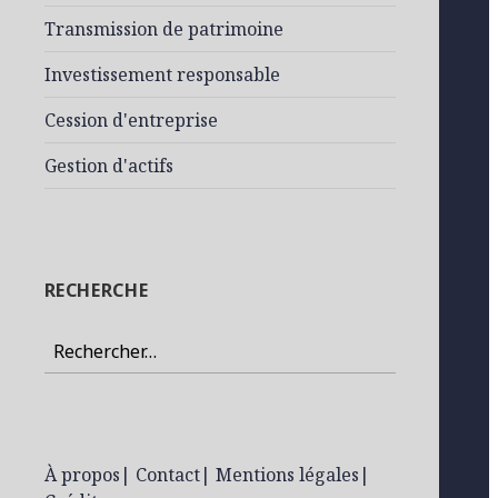
Transmission de patrimoine
Investissement responsable
Cession d'entreprise
Gestion d'actifs
RECHERCHE
Rechercher :
À propos
|
Contact
|
Mentions légales
|