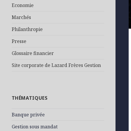
Economie
Marchés
Philanthropie
Presse
Glossaire financier
Site corporate de Lazard Frères Gestion
THÉMATIQUES
Banque privée
Gestion sous mandat