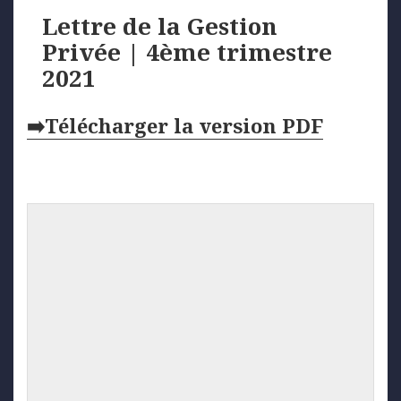
Lettre de la Gestion
Privée | 4ème trimestre
2021
➡️Télécharger la version PDF