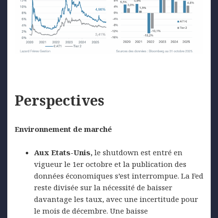
Perspectives
Environnement de marché
Aux Etats-Unis,
le shutdown est entré en
vigueur le 1er octobre et la publication des
données économiques s’est interrompue. La Fed
reste divisée sur la nécessité de baisser
davantage les taux, avec une incertitude pour
le mois de décembre. Une baisse