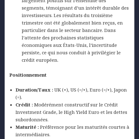
largement positifs sur l’ensemble des
segments, témoignant d’un intérêt durable des
investisseurs. Les résultats du troisième
trimestre ont été globalement bien reçus, en
particulier dans le secteur bancaire. Dans
l’attente des prochaines statistiques
économiques aux États-Unis, l’incertitude
persiste, ce qui nous conduit à privilégier le
crédit européen.
Positionnement
Duration/Taux :
UK (+), US (=/+), Euro (=/+), Japon
(=).
Crédit :
Modérément constructif sur le Crédit
Investment Grade, le High Yield Euro et les dettes
subordonnées.
Maturité :
Préférence pour les maturités courtes à
intermédiaires.