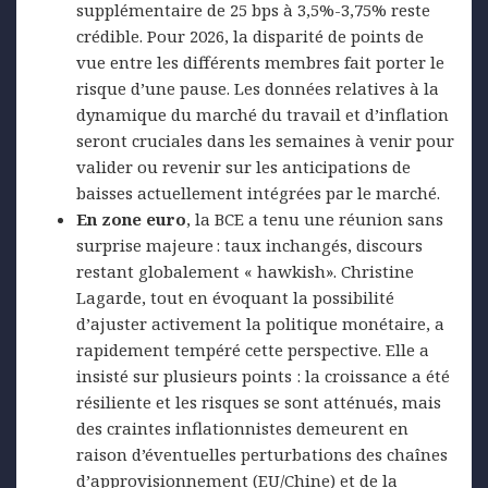
supplémentaire de 25 bps à 3,5%-3,75% reste
crédible. Pour 2026, la disparité de points de
vue entre les différents membres fait porter le
risque d’une pause. Les données relatives à la
dynamique du marché du travail et d’inflation
seront cruciales dans les semaines à venir pour
valider ou revenir sur les anticipations de
baisses actuellement intégrées par le marché.
En zone euro
, la BCE a tenu une réunion sans
surprise majeure : taux inchangés, discours
restant globalement « hawkish». Christine
Lagarde, tout en évoquant la possibilité
d’ajuster activement la politique monétaire, a
rapidement tempéré cette perspective. Elle a
insisté sur plusieurs points : la croissance a été
résiliente et les risques se sont atténués, mais
des craintes inflationnistes demeurent en
raison d’éventuelles perturbations des chaînes
d’approvisionnement (EU/Chine) et de la