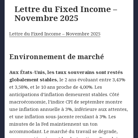
Lettre du Fixed Income –
Novembre 2025
Lettre du Fixed Income – Novembre 2025
Environnement de marché
Aux États-Unis, les taux souverains sont restés
globalement stables
, le 2 ans évoluant entre 3,43%
et 3,58%, et le 10 ans proche de 4,00%. Les
anticipations d’inflation demeurent stables. Côté
macroéconomie, l’indice CPI de septembre montre
une inflation annuelle à 3%, inférieure aux attentes,
et une inflation sous-jacente reculant à 3%. Les
minutes de la Fed maintiennent un ton
accommodant. Le marché du travail se dégrade,