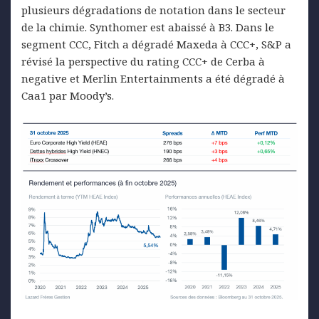
plusieurs dégradations de notation dans le secteur
de la chimie. Synthomer est abaissé à B3. Dans le
segment CCC, Fitch a dégradé Maxeda à CCC+, S&P a
révisé la perspective du rating CCC+ de Cerba à
negative et Merlin Entertainments a été dégradé à
Caa1 par Moody’s.