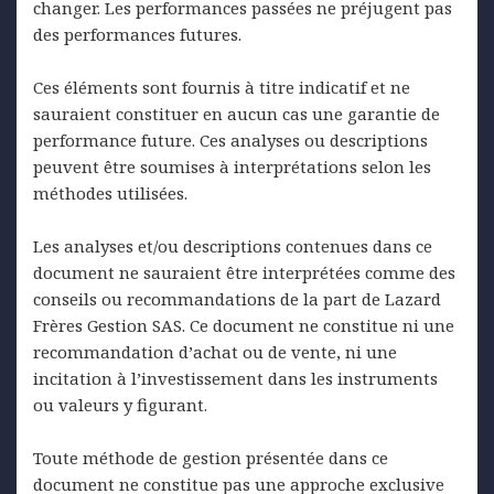
changer. Les performances passées ne préjugent pas
des performances futures.
Ces éléments sont fournis à titre indicatif et ne
sauraient constituer en aucun cas une garantie de
performance future. Ces analyses ou descriptions
peuvent être soumises à interprétations selon les
méthodes utilisées.
Les analyses et/ou descriptions contenues dans ce
document ne sauraient être interprétées comme des
conseils ou recommandations de la part de Lazard
Frères Gestion SAS. Ce document ne constitue ni une
recommandation d’achat ou de vente, ni une
incitation à l’investissement dans les instruments
ou valeurs y figurant.
Toute méthode de gestion présentée dans ce
document ne constitue pas une approche exclusive