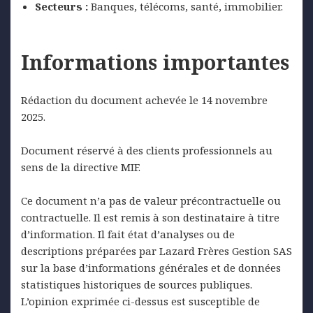
Secteurs :
Banques, télécoms, santé, immobilier.
Informations importantes
Rédaction du document achevée le 14 novembre
2025.
Document réservé à des clients professionnels au
sens de la directive MIF.
Ce document n’a pas de valeur précontractuelle ou
contractuelle. Il est remis à son destinataire à titre
d’information. Il fait état d’analyses ou de
descriptions préparées par Lazard Frères Gestion SAS
sur la base d’informations générales et de données
statistiques historiques de sources publiques.
L’opinion exprimée ci-dessus est susceptible de