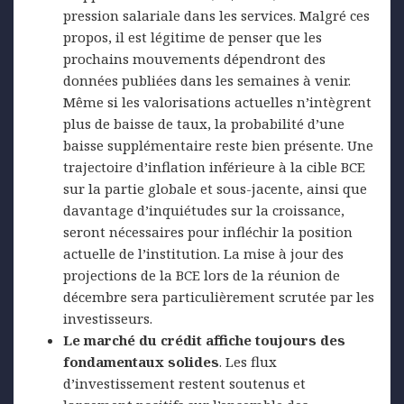
pression salariale dans les services. Malgré ces
propos, il est légitime de penser que les
prochains mouvements dépendront des
données publiées dans les semaines à venir.
Même si les valorisations actuelles n’intègrent
plus de baisse de taux, la probabilité d’une
baisse supplémentaire reste bien présente. Une
trajectoire d’inflation inférieure à la cible BCE
sur la partie globale et sous-jacente, ainsi que
davantage d’inquiétudes sur la croissance,
seront nécessaires pour infléchir la position
actuelle de l’institution. La mise à jour des
projections de la BCE lors de la réunion de
décembre sera particulièrement scrutée par les
investisseurs.
Le marché du crédit affiche toujours des
fondamentaux solides
. Les flux
d’investissement restent soutenus et