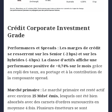
Crédit
Corporate
Investment
Grade
Performances et Spreads : Les marges de crédit
se resserrent sur les Senior (-2 bps) et sur les
hybrides (-4 bps)
.
La classe d’actifs affiche une
performance positive de +0,74% sur le mois
grâce
au repli des taux, au portage et à la contribution de
la composante spread.
Marché primaire :
Le marché primaire est resté actif
avec environ
25 Mds€ émis
, lesquels ont été bien
absorbés avec des carnets d’ordres sursouscrits en
moyenne 4 fois. Plusieurs émetteurs se sont