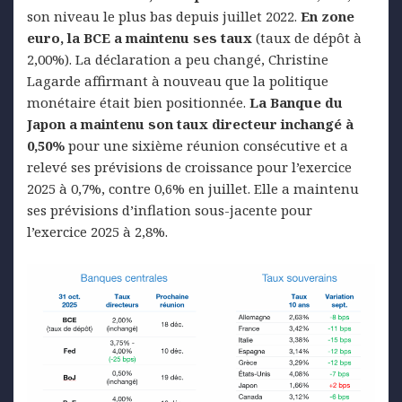
son niveau le plus bas depuis juillet 2022.
En zone
euro, la BCE a maintenu ses taux
(taux de dépôt à
2,00%). La déclaration a peu changé, Christine
Lagarde affirmant à nouveau que la politique
monétaire était bien positionnée.
La Banque du
Japon a maintenu son taux directeur inchangé à
0,50%
pour une sixième réunion consécutive et a
relevé ses prévisions de croissance pour l’exercice
2025 à 0,7%, contre 0,6% en juillet. Elle a maintenu
ses prévisions d’inflation sous-jacente pour
l’exercice 2025 à 2,8%.