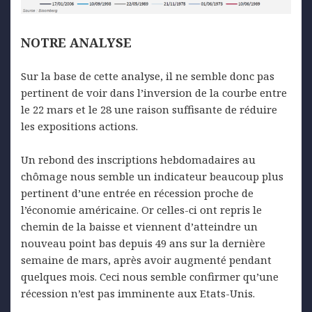
NOTRE ANALYSE
Sur la base de cette analyse, il ne semble donc pas
pertinent de voir dans l’inversion de la courbe entre
le 22 mars et le 28 une raison suffisante de réduire
les expositions actions.
Un rebond des inscriptions hebdomadaires au
chômage nous semble un indicateur beaucoup plus
pertinent d’une entrée en récession proche de
l’économie américaine. Or celles-ci ont repris le
chemin de la baisse et viennent d’atteindre un
nouveau point bas depuis 49 ans sur la dernière
semaine de mars, après avoir augmenté pendant
quelques mois. Ceci nous semble confirmer qu’une
récession n’est pas imminente aux Etats-Unis.