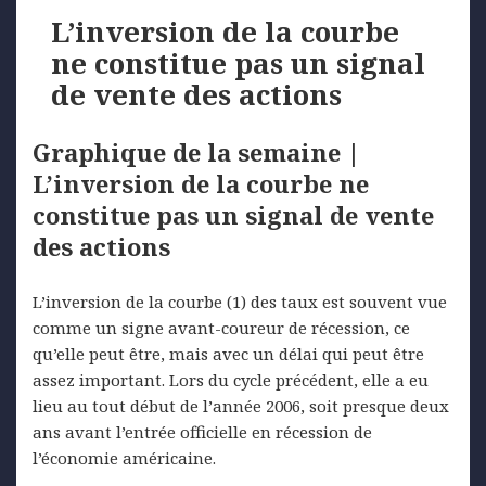
L’inversion de la courbe
ne constitue pas un signal
de vente des actions
Graphique de la semaine |
L’inversion de la courbe ne
constitue pas un signal de vente
des actions
L’inversion de la courbe (1) des taux est souvent vue
comme un signe avant-coureur de récession, ce
qu’elle peut être, mais avec un délai qui peut être
assez important. Lors du cycle précédent, elle a eu
lieu au tout début de l’année 2006, soit presque deux
ans avant l’entrée officielle en récession de
l’économie américaine.