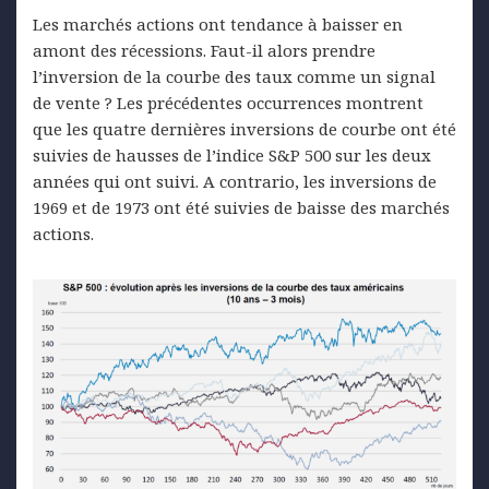
Les marchés actions ont tendance à baisser en
amont des récessions. Faut-il alors prendre
l’inversion de la courbe des taux comme un signal
de vente ? Les précédentes occurrences montrent
que les quatre dernières inversions de courbe ont été
suivies de hausses de l’indice S&P 500 sur les deux
années qui ont suivi. A contrario, les inversions de
1969 et de 1973 ont été suivies de baisse des marchés
actions.