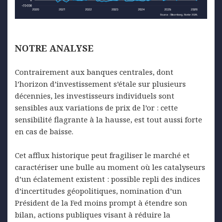
NOTRE
ANALYSE
Contrairement aux banques centrales, dont
l’horizon d’investissement s’étale sur plusieurs
décennies, les investisseurs individuels sont
sensibles aux variations de prix de l’or : cette
sensibilité flagrante à la hausse, est tout aussi forte
en cas de baisse.
Cet afflux historique peut fragiliser le marché et
caractériser une bulle au moment où les catalyseurs
d’un éclatement existent : possible repli des indices
d’incertitudes géopolitiques, nomination d’un
Président de la Fed moins prompt à étendre son
bilan, actions publiques visant à réduire la