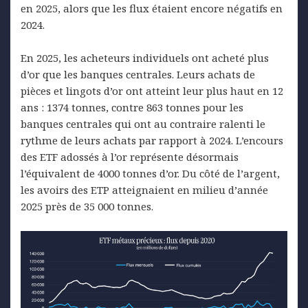
en 2025, alors que les flux étaient encore négatifs en
2024.
En 2025, les acheteurs individuels ont acheté plus
d’or que les banques centrales. Leurs achats de
pièces et lingots d’or ont atteint leur plus haut en 12
ans : 1374 tonnes, contre 863 tonnes pour les
banques centrales qui ont au contraire ralenti le
rythme de leurs achats par rapport à 2024. L’encours
des ETF adossés à l’or représente désormais
l’équivalent de 4000 tonnes d’or. Du côté de l’argent,
les avoirs des ETP atteignaient en milieu d’année
2025 près de 35 000 tonnes.