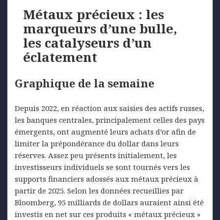
Métaux précieux : les
marqueurs d’une bulle,
les catalyseurs d’un
éclatement
Graphique de la semaine
Depuis 2022, en réaction aux saisies des actifs russes,
les banques centrales, principalement celles des pays
émergents, ont augmenté leurs achats d’or afin de
limiter la prépondérance du dollar dans leurs
réserves. Assez peu présents initialement, les
investisseurs individuels se sont tournés vers les
supports financiers adossés aux métaux précieux à
partir de 2025. Selon les données recueillies par
Bloomberg, 95 milliards de dollars auraient ainsi été
investis en net sur ces produits « métaux précieux »