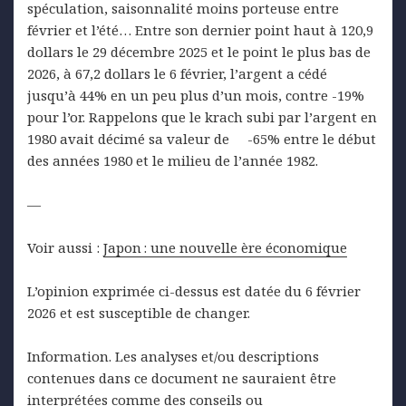
spéculation, saisonnalité moins porteuse entre
février et l’été… Entre son dernier point haut à 120,9
dollars le 29 décembre 2025 et le point le plus bas de
2026, à 67,2 dollars le 6 février, l’argent a cédé
jusqu’à 44% en un peu plus d’un mois, contre -19%
pour l’or. Rappelons que le krach subi par l’argent en
1980 avait décimé sa valeur de -65% entre le début
des années 1980 et le milieu de l’année 1982.
—
Voir aussi :
Japon : une nouvelle ère économique
L’opinion exprimée ci-dessus est datée du 6 février
2026 et est susceptible de changer.
Information. Les analyses et/ou descriptions
contenues dans ce document ne sauraient être
interprétées comme des conseils ou