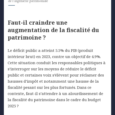
Faut-il craindre une
augmentation de la fiscalité du
patrimoine ?
Le déficit public a atteint 5.5% du PIB (produit
intérieur brut) en 2023, contre un objectif de 4.9%.
Cette situation conduit les responsables politiques à
s’interroger sur les moyens de réduire le déficit
public et certaines voix s’élèvent pour réclamer des
hausses d’impôt et notamment une hausse de la
fiscalité pesant sur les plus fortunés. Dans ce
contexte, faut-il s’attendre à un alourdissement de
la fiscalité du patrimoine dans le cadre du budget
2025 ?