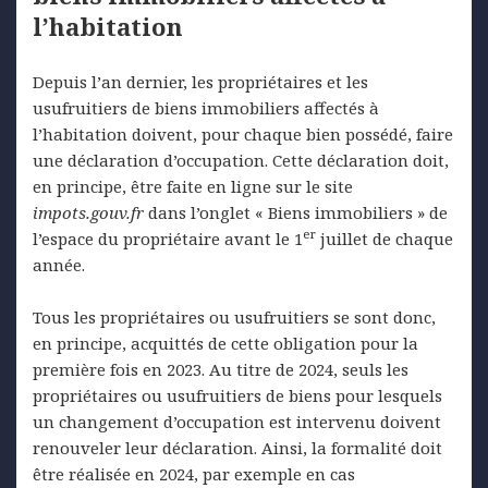
l’habitation
Depuis l’an dernier, les propriétaires et les
usufruitiers de biens immobiliers affectés à
l’habitation doivent, pour chaque bien possédé, faire
une déclaration d’occupation. Cette déclaration doit,
en principe, être faite en ligne sur le site
impots.gouv.fr
dans l’onglet « Biens immobiliers » de
er
l’espace du propriétaire avant le 1
juillet de chaque
année.
Tous les propriétaires ou usufruitiers se sont donc,
en principe, acquittés de cette obligation pour la
première fois en 2023. Au titre de 2024, seuls les
propriétaires ou usufruitiers de biens pour lesquels
un changement d’occupation est intervenu doivent
renouveler leur déclaration. Ainsi, la formalité doit
être réalisée en 2024, par exemple en cas