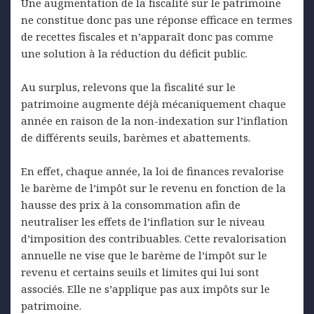
Une augmentation de la fiscalité sur le patrimoine
ne constitue donc pas une réponse efficace en termes
de recettes fiscales et n’apparaît donc pas comme
une solution à la réduction du déficit public.
Au surplus, relevons que la fiscalité sur le
patrimoine augmente déjà mécaniquement chaque
année en raison de la non-indexation sur l’inflation
de différents seuils, barèmes et abattements.
En effet, chaque année, la loi de finances revalorise
le barème de l’impôt sur le revenu en fonction de la
hausse des prix à la consommation afin de
neutraliser les effets de l’inflation sur le niveau
d’imposition des contribuables. Cette revalorisation
annuelle ne vise que le barème de l’impôt sur le
revenu et certains seuils et limites qui lui sont
associés. Elle ne s’applique pas aux impôts sur le
patrimoine.