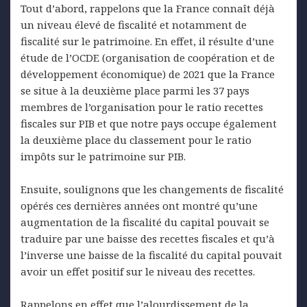
Tout d’abord, rappelons que la France connaît déjà
un niveau élevé de fiscalité et notamment de
fiscalité sur le patrimoine. En effet, il résulte d’une
étude de l’OCDE (organisation de coopération et de
développement économique) de 2021 que la France
se situe à la deuxième place parmi les 37 pays
membres de l’organisation pour le ratio recettes
fiscales sur PIB et que notre pays occupe également
la deuxième place du classement pour le ratio
impôts sur le patrimoine sur PIB.
Ensuite, soulignons que les changements de fiscalité
opérés ces dernières années ont montré qu’une
augmentation de la fiscalité du capital pouvait se
traduire par une baisse des recettes fiscales et qu’à
l’inverse une baisse de la fiscalité du capital pouvait
avoir un effet positif sur le niveau des recettes.
Rappelons en effet que l’alourdissement de la