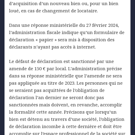
d’acquisition d’un nouveau bien ou, pour un bien
loué, en cas de changement de locataire.
Dans une réponse ministérielle du 27 février 2024,
l’administration fiscale indique qu’un formulaire de
déclaration « papier » sera mis à disposition des
déclarants n’ayant pas accès à internet.
Le défaut de déclaration est sanctionné par une
amende de 150 € par local. L’administration précise
dans sa réponse ministérielle que l’amende ne sera
pas appliquée au titre de 2023. Les personnes qui ne
se seraient pas acquittées de l’obligation de
déclaration l’an dernier ne seront donc pas
sanctionnées mais doivent, en revanche, accomplir
la formalité cette année. Précisons que lorsqu’un
bien est détenu au travers d’une société, l’obligation
de déclaration incombe à cette dernière et doit être
accomplie sur l’espace professionnel de la société sur