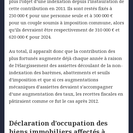
plus l’objet d’une indexation depuis l’instauration de
cette contribution en 2011. Ils sont restés fixés à
250 000 € pour une personne seule et à 500 000 €
pour un couple soumis à imposition commune, alors
qu’ils devraient être respectivement de 310 000 € et
620 000 € pour 2024.
Au total, il apparaît donc que la contribution des
plus fortunés augmente déjà chaque année à raison
de l’élargissement des assiettes découlant de la non-
indexation des barèmes, abattements et seuils
d’imposition et que si ces augmentations
mécaniques d’assiettes devaient s’accompagner
d’une augmentation des taux, les recettes fiscales en
pâtiraient comme ce fut le cas après 2012.
Déclaration d’occupation des
biens immobiliers affectés à