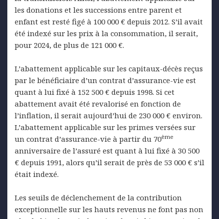
les donations et les successions entre parent et
enfant est resté figé à 100 000 € depuis 2012. S’il avait
été indexé sur les prix à la consommation, il serait,
pour 2024, de plus de 121 000 €.
L’abattement applicable sur les capitaux-décès reçus
par le bénéficiaire d’un contrat d’assurance-vie est
quant à lui fixé à 152 500 € depuis 1998. Si cet
abattement avait été revalorisé en fonction de
l’inflation, il serait aujourd’hui de 230 000 € environ.
L’abattement applicable sur les primes versées sur
ème
un contrat d’assurance-vie à partir du 70
anniversaire de l’assuré est quant à lui fixé à 30 500
€ depuis 1991, alors qu’il serait de près de 53 000 € s’il
était indexé.
Les seuils de déclenchement de la contribution
exceptionnelle sur les hauts revenus ne font pas non