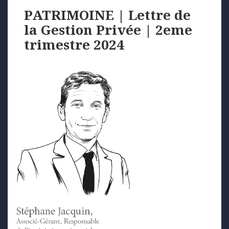
PATRIMOINE | Lettre de
la Gestion Privée | 2eme
trimestre 2024