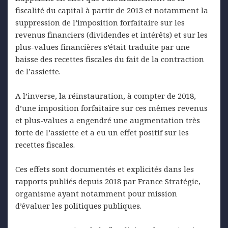
fiscalité du capital à partir de 2013 et notamment la
suppression de l’imposition forfaitaire sur les
revenus financiers (dividendes et intérêts) et sur les
plus-values financières s’était traduite par une
baisse des recettes fiscales du fait de la contraction
de l’assiette.
A l’inverse, la réinstauration, à compter de 2018,
d’une imposition forfaitaire sur ces mêmes revenus
et plus-values a engendré une augmentation très
forte de l’assiette et a eu un effet positif sur les
recettes fiscales.
Ces effets sont documentés et explicités dans les
rapports publiés depuis 2018 par France Stratégie,
organisme ayant notamment pour mission
d’évaluer les politiques publiques.