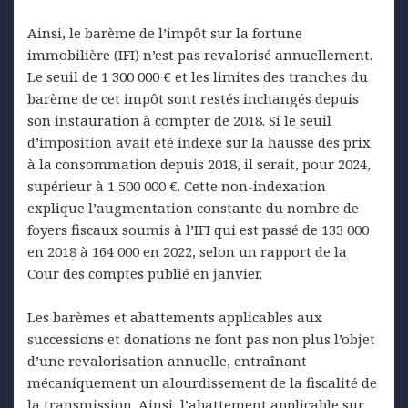
Ainsi, le barème de l’impôt sur la fortune
immobilière (IFI) n’est pas revalorisé annuellement.
Le seuil de 1 300 000 € et les limites des tranches du
barème de cet impôt sont restés inchangés depuis
son instauration à compter de 2018. Si le seuil
d’imposition avait été indexé sur la hausse des prix
à la consommation depuis 2018, il serait, pour 2024,
supérieur à 1 500 000 €. Cette non-indexation
explique l’augmentation constante du nombre de
foyers fiscaux soumis à l’IFI qui est passé de 133 000
en 2018 à 164 000 en 2022, selon un rapport de la
Cour des comptes publié en janvier.
Les barèmes et abattements applicables aux
successions et donations ne font pas non plus l’objet
d’une revalorisation annuelle, entraînant
mécaniquement un alourdissement de la fiscalité de
la transmission. Ainsi, l’abattement applicable sur