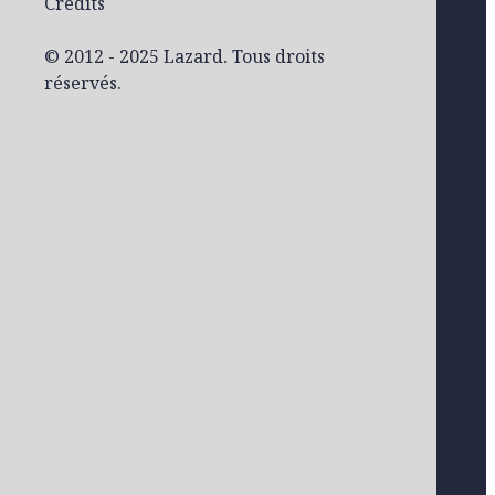
Crédits
© 2012 - 2025 Lazard. Tous droits
réservés.