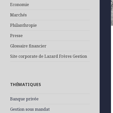
Economie
Marchés
Philanthropie
Presse
Glossaire financier
Site corporate de Lazard Frères Gestion
THÉMATIQUES
Banque privée
Gestion sous mandat