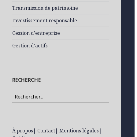
Transmission de patrimoine
Investissement responsable
Cession d'entreprise
Gestion d'actifs
RECHERCHE
Rechercher :
À propos
|
Contact
|
Mentions légales
|