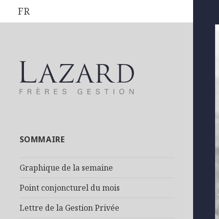
FR
SOMMAIRE
Graphique de la semaine
Point conjoncturel du mois
Lettre de la Gestion Privée