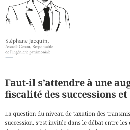
Faut-il s’attendre à une a
fiscalité des successions et
La question du niveau de taxation des transmi
succession, s’est invitée dans le débat entre les 