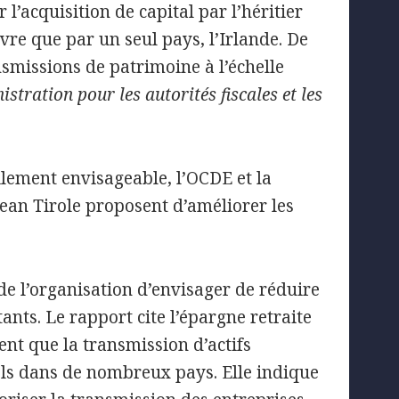
l’acquisition de capital par l’héritier
uvre que par un seul pays, l’Irlande. De
ansmissions de patrimoine à l’échelle
tration pour les autorités fiscales et les
cilement envisageable, l’OCDE et la
ean Tirole proposent d’améliorer les
 l’organisation d’envisager de réduire
ants. Le rapport cite l’épargne retraite
ent que la transmission d’actifs
els dans de nombreux pays. Elle indique