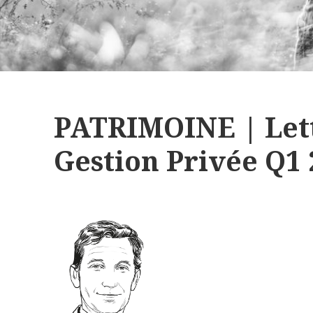
PATRIMOINE | Lett
Gestion Privée Q1 