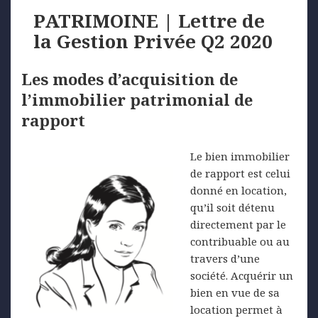
PATRIMOINE | Lettre de
la Gestion Privée Q2 2020
Les modes d’acquisition de
l’immobilier patrimonial de
rapport
Le bien immobilier
de rapport est celui
donné en location,
qu’il soit détenu
directement par le
contribuable ou au
travers d’une
société. Acquérir un
bien en vue de sa
location permet à