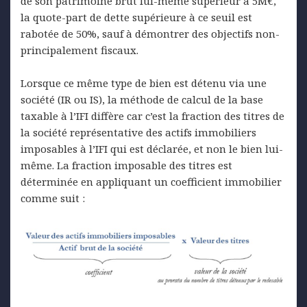
de son patrimoine brut lui-même supérieur à 5M€,
la quote-part de dette supérieure à ce seuil est
rabotée de 50%, sauf à démontrer des objectifs non-
principalement fiscaux.
Lorsque ce même type de bien est détenu via une
société (IR ou IS), la méthode de calcul de la base
taxable à l’IFI diffère car c’est la fraction des titres de
la société représentative des actifs immobiliers
imposables à l’IFI qui est déclarée, et non le bien lui-
même. La fraction imposable des titres est
déterminée en appliquant un coefficient immobilier
comme suit :