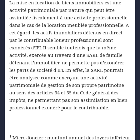
La mise en location de biens immobiliers est une
activité patrimoniale par nature qui peut être
assimilée fiscalement à une activité professionnelle
dans le cas de la location meublée professionnelle. A
cet égard, les actifs immobiliers détenus en direct
par le contribuable loueur professionnel sont
exonérés d’IFI. Il semble toutefois que la même
activité, exercée au travers d’une SARL de famille
détenant l’immobilier, ne permette pas d’exonérer
les parts de société d’IFI. En effet, la SARL pourrait
être analysée comme exerçant une activité
patrimoniale de gestion de son propre patrimoine
au sens des articles 34 et 35 du Code général des
impôts, ne permettant pas son assimilation en bien
professionnel exonéré pour le contribuable.
1
Micro-foncier : montant annuel des loyers inférieur