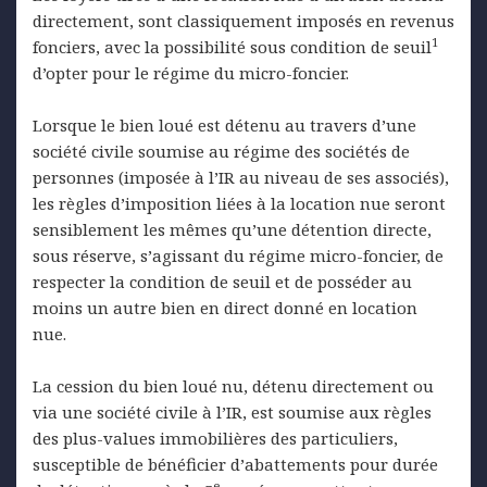
directement, sont classiquement imposés en revenus
1
fonciers, avec la possibilité sous condition de seuil
d’opter pour le régime du micro-foncier.
Lorsque le bien loué est détenu au travers d’une
société civile soumise au régime des sociétés de
personnes (imposée à l’IR au niveau de ses associés),
les règles d’imposition liées à la location nue seront
sensiblement les mêmes qu’une détention directe,
sous réserve, s’agissant du régime micro-foncier, de
respecter la condition de seuil et de posséder au
moins un autre bien en direct donné en location
nue.
La cession du bien loué nu, détenu directement ou
via une société civile à l’IR, est soumise aux règles
des plus-values immobilières des particuliers,
susceptible de bénéficier d’abattements pour durée
e