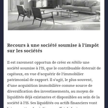
Recours à une société soumise à l’impôt
sur les sociétés
Il est rarement opportun de créer
ex nihilo
une
société soumise à l’IS, que le contribuable doterait de
capitaux, en vue d’acquérir de l’immobilier
patrimonial de rapport. Il s’agit, le plus souvent,
d’une acquisition immobilière comme source de
diversification des investissements, au moyen de
liquidités déjà existantes et disponibles au sein de la
société à l’IS. Ses liquidités ou actifs financiers vont