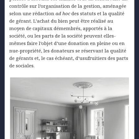
contrôle sur l’organisation de la gestion, aménagée
selon une rédaction
ad hoc
des statuts et la qualité
de gérant. L’achat du bien peut être réalisé au
moyen de capitaux démembrés, apportés à la
société, ou les parts de la société peuvent elles-
mêmes faire l’objet d’une donation en pleine ou en
nue-propriété, les donateurs se réservant la qualité
de gérants et, le cas échéant, d’usufruitiers des parts
de sociales.