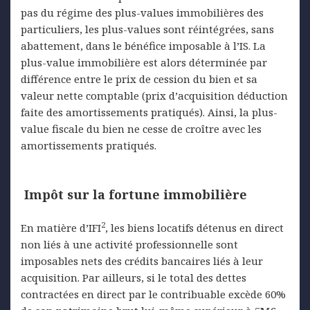
pas du régime des plus-values immobilières des
particuliers, les plus-values sont réintégrées, sans
abattement, dans le bénéfice imposable à l’IS. La
plus-value immobilière est alors déterminée par
différence entre le prix de cession du bien et sa
valeur nette comptable (prix d’acquisition déduction
faite des amortissements pratiqués). Ainsi, la plus-
value fiscale du bien ne cesse de croître avec les
amortissements pratiqués.
Impôt sur la fortune immobilière
2
En matière d’IFI
, les biens locatifs détenus en direct
non liés à une activité professionnelle sont
imposables nets des crédits bancaires liés à leur
acquisition. Par ailleurs, si le total des dettes
contractées en direct par le contribuable excède 60%