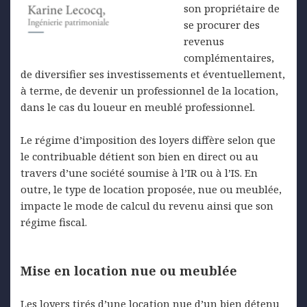
son propriétaire de
se procurer des
revenus
complémentaires,
de diversifier ses investissements et éventuellement,
à terme, de devenir un professionnel de la location,
dans le cas du loueur en meublé professionnel.
Le régime d’imposition des loyers diffère selon que
le contribuable détient son bien en direct ou au
travers d’une société soumise à l’IR ou à l’IS. En
outre, le type de location proposée, nue ou meublée,
impacte le mode de calcul du revenu ainsi que son
régime fiscal.
Mise en location nue ou meublée
Les loyers tirés d’une location nue d’un bien détenu