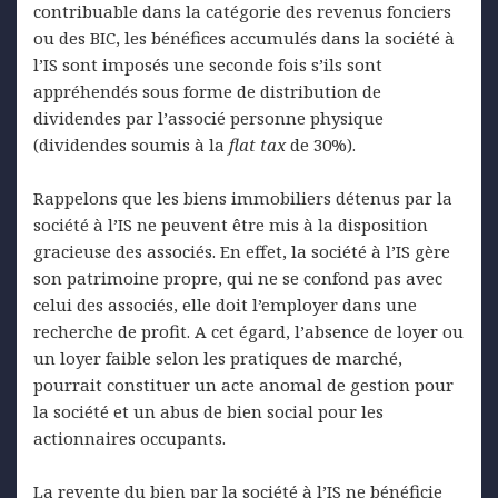
contribuable dans la catégorie des revenus fonciers
ou des BIC, les bénéfices accumulés dans la société à
l’IS sont imposés une seconde fois s’ils sont
appréhendés sous forme de distribution de
dividendes par l’associé personne physique
(dividendes soumis à la
flat tax
de 30%).
Rappelons que les biens immobiliers détenus par la
société à l’IS ne peuvent être mis à la disposition
gracieuse des associés. En effet, la société à l’IS gère
son patrimoine propre, qui ne se confond pas avec
celui des associés, elle doit l’employer dans une
recherche de profit. A cet égard, l’absence de loyer ou
un loyer faible selon les pratiques de marché,
pourrait constituer un acte anomal de gestion pour
la société et un abus de bien social pour les
actionnaires occupants.
La revente du bien par la société à l’IS ne bénéficie