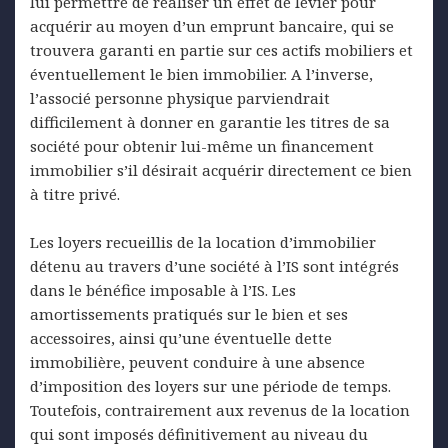
lui permettre de réaliser un effet de levier pour
acquérir au moyen d’un emprunt bancaire, qui se
trouvera garanti en partie sur ces actifs mobiliers et
éventuellement le bien immobilier. A l’inverse,
l’associé personne physique parviendrait
difficilement à donner en garantie les titres de sa
société pour obtenir lui-même un financement
immobilier s’il désirait acquérir directement ce bien
à titre privé.
Les loyers recueillis de la location d’immobilier
détenu au travers d’une société à l’IS sont intégrés
dans le bénéfice imposable à l’IS. Les
amortissements pratiqués sur le bien et ses
accessoires, ainsi qu’une éventuelle dette
immobilière, peuvent conduire à une absence
d’imposition des loyers sur une période de temps.
Toutefois, contrairement aux revenus de la location
qui sont imposés définitivement au niveau du