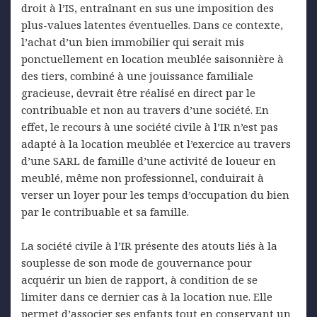
droit à l’IS, entraînant en sus une imposition des
plus-values latentes éventuelles. Dans ce contexte,
l’achat d’un bien immobilier qui serait mis
ponctuellement en location meublée saisonnière à
des tiers, combiné à une jouissance familiale
gracieuse, devrait être réalisé en direct par le
contribuable et non au travers d’une société. En
effet, le recours à une société civile à l’IR n’est pas
adapté à la location meublée et l’exercice au travers
d’une SARL de famille d’une activité de loueur en
meublé, même non professionnel, conduirait à
verser un loyer pour les temps d’occupation du bien
par le contribuable et sa famille.
La société civile à l’IR présente des atouts liés à la
souplesse de son mode de gouvernance pour
acquérir un bien de rapport, à condition de se
limiter dans ce dernier cas à la location nue. Elle
permet d’associer ses enfants tout en conservant un