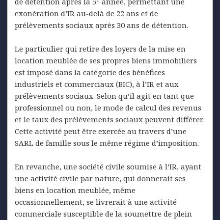
de détention après la 5
année, permettant une
exonération d’IR au-delà de 22 ans et de
prélèvements sociaux après 30 ans de détention.
Le particulier qui retire des loyers de la mise en
location meublée de ses propres biens immobiliers
est imposé dans la catégorie des bénéfices
industriels et commerciaux (BIC), à l’IR et aux
prélèvements sociaux. Selon qu’il agit en tant que
professionnel ou non, le mode de calcul des revenus
et le taux des prélèvements sociaux peuvent différer.
Cette activité peut être exercée au travers d’une
SARL de famille sous le même régime d’imposition.
En revanche, une société civile soumise à l’IR, ayant
une activité civile par nature, qui donnerait ses
biens en location meublée, même
occasionnellement, se livrerait à une activité
commerciale susceptible de la soumettre de plein