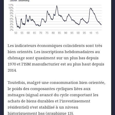
Les indicateurs économiques coïncidents sont très
bien orientés. Les inscriptions hebdomadaires au
chômage sont quasiment sur un plus bas depuis
1970 et l’ISM manufacturier est au plus haut depuis
2014.
Toutefois, malgré une consommation bien orientée,
le poids des composantes cycliques liées aux
ménages (signal avancé du cycle comportant les
achats de biens durables et l’investissement
résidentiel) s’est stabilisé à un niveau
historiquement bas (graphique 13).