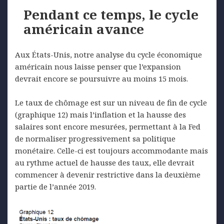
Pendant ce temps, le cycle
américain avance
Aux États-Unis, notre analyse du cycle économique
américain nous laisse penser que l’expansion
devrait encore se poursuivre au moins 15 mois.
Le taux de chômage est sur un niveau de fin de cycle
(graphique 12) mais l’inflation et la hausse des
salaires sont encore mesurées, permettant à la Fed
de normaliser progressivement sa politique
monétaire. Celle-ci est toujours accommodante mais
au rythme actuel de hausse des taux, elle devrait
commencer à devenir restrictive dans la deuxième
partie de l’année 2019.