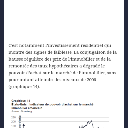
C’est notamment l’investissement résidentiel qui
montre des signes de faiblesse. La conjugaison de la
hausse régulière des prix de l’immobilier et de la
remontée des taux hypothécaires a dégradé le
pouvoir d’achat sur le marché de l’immobilier, sans
pour autant atteindre les niveaux de 2006
(graphique 14).