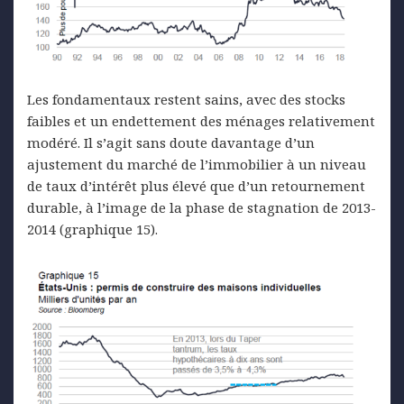
Les fondamentaux restent sains, avec des stocks
faibles et un endettement des ménages relativement
modéré. Il s’agit sans doute davantage d’un
ajustement du marché de l’immobilier à un niveau
de taux d’intérêt plus élevé que d’un retournement
durable, à l’image de la phase de stagnation de 2013-
2014 (graphique 15).