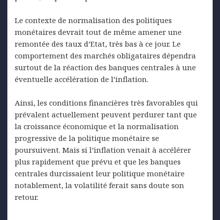
Le contexte de normalisation des politiques
monétaires devrait tout de même amener une
remontée des taux d’Etat, très bas à ce jour. Le
comportement des marchés obligataires dépendra
surtout de la réaction des banques centrales à une
éventuelle accélération de l’inflation.
Ainsi, les conditions financières très favorables qui
prévalent actuellement peuvent perdurer tant que
la croissance économique et la normalisation
progressive de la politique monétaire se
poursuivent. Mais si l’inflation venait à accélérer
plus rapidement que prévu et que les banques
centrales durcissaient leur politique monétaire
notablement, la volatilité ferait sans doute son
retour.