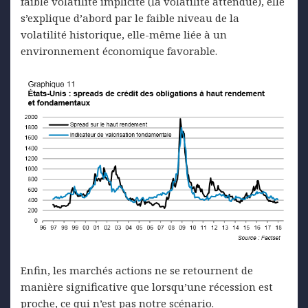
faible volatilité implicite (la volatilité attendue), elle
s’explique d’abord par le faible niveau de la
volatilité historique, elle-même liée à un
environnement économique favorable.
Enfin, les marchés actions ne se retournent de
manière significative que lorsqu’une récession est
proche, ce qui n’est pas notre scénario.