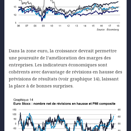
Dans la zone euro, la croissance devrait permettre
une poursuite de l’amélioration des marges des
entreprises. Les indicateurs économiques sont
cohérents avec davantage de révisions en hausse des
prévisions de résultats (voir graphique 14), laissant
la place à de bonnes surprises.