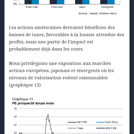
Les actions américaines devraient bénéficier des
baisses de taxes, favorables à la hausse attendue des
profits, mais une partie de l’impact est
probablement déjà dans les cours.
Nous privilégions une exposition aux marchés
actions européens, japonais et émergents où les
niveaux de valorisation restent raisonnables
(graphique 13).