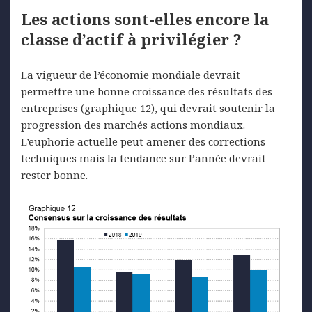
Les actions sont-elles encore la
classe d’actif à privilégier ?
La vigueur de l’économie mondiale devrait
permettre une bonne croissance des résultats des
entreprises (graphique 12), qui devrait soutenir la
progression des marchés actions mondiaux.
L’euphorie actuelle peut amener des corrections
techniques mais la tendance sur l’année devrait
rester bonne.