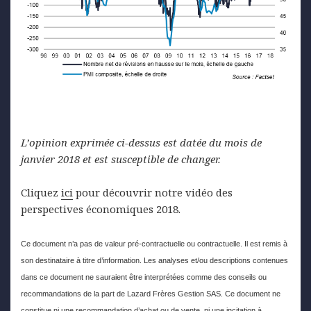
L’opinion exprimée ci-dessus est datée du mois de
janvier 2018 et est susceptible de changer.
Cliquez
ici
pour découvrir notre vidéo des
perspectives économiques 2018.
Ce document n’a pas de valeur pré-contractuelle ou contractuelle. Il est remis à
son destinataire à titre d’information. Les analyses et/ou descriptions contenues
dans ce document ne sauraient être interprétées comme des conseils ou
recommandations de la part de Lazard Frères Gestion SAS. Ce document ne
constitue ni une recommandation d’achat ou de vente, ni une incitation à