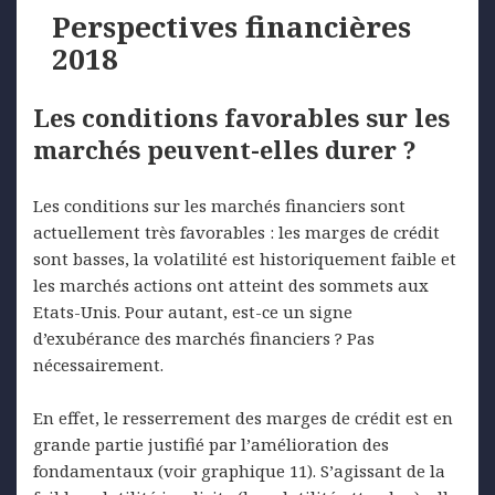
Perspectives financières
2018
Les conditions favorables sur les
marchés peuvent-elles durer ?
Les conditions sur les marchés financiers sont
actuellement très favorables : les marges de crédit
sont basses, la volatilité est historiquement faible et
les marchés actions ont atteint des sommets aux
Etats-Unis. Pour autant, est-ce un signe
d’exubérance des marchés financiers ? Pas
nécessairement.
En effet, le resserrement des marges de crédit est en
grande partie justifié par l’amélioration des
fondamentaux (voir graphique 11). S’agissant de la