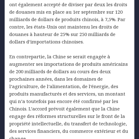
ont également accepté de diviser par deux les droits
de douanes mis en place au 1er septembre sur 120
milliards de dollars de produits chinois, à 7,5%. Par
contre, les états-Unis ont maintenu les droits de
douanes à hauteur de 25% sur 250 milliards de
dollars d’importations chinoises.
En contrepartie, la Chine se serait engagée à
augmenter ses importations de produits américains
de 200 milliards de dollars au cours des deux
prochaines années, dans les domaines de
l’agriculture, de l’alimentation, de l’énergie, des
produits manufacturés et des services, un montant
qui n’a toutefois pas encore été confirmé par les
Chinois. L’accord prévoit également que la Chine
engage des réformes structurelles sur le front de la
propriété intellectuelle, du transfert de technologie,
des services financiers, du commerce extérieur et du
change.