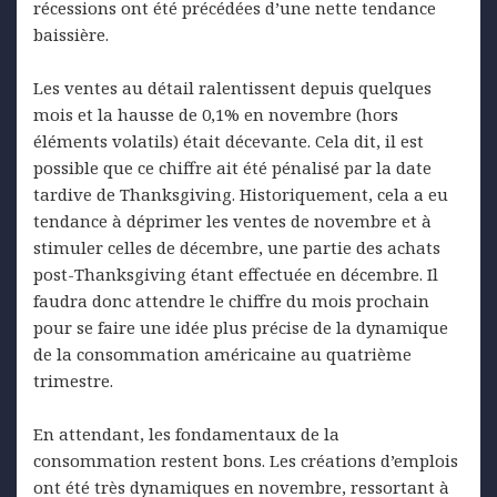
récessions ont été précédées d’une nette tendance
baissière.
Les ventes au détail ralentissent depuis quelques
mois et la hausse de 0,1% en novembre (hors
éléments volatils) était décevante. Cela dit, il est
possible que ce chiffre ait été pénalisé par la date
tardive de Thanksgiving. Historiquement, cela a eu
tendance à déprimer les ventes de novembre et à
stimuler celles de décembre, une partie des achats
post-Thanksgiving étant effectuée en décembre. Il
faudra donc attendre le chiffre du mois prochain
pour se faire une idée plus précise de la dynamique
de la consommation américaine au quatrième
trimestre.
En attendant, les fondamentaux de la
consommation restent bons. Les créations d’emplois
ont été très dynamiques en novembre, ressortant à