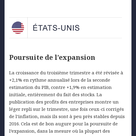
Poursuite de l’expansion
La croissance du troisième trimestre a été révisée à
+2,1% en rythme annualisé lors de la seconde
estimation du PIB, contre +1,9% en estimation
initiale, entièrement du fait des stocks. La
publication des profits des entreprises montre un
léger repli sur le trimestre, une fois ceux-ci corrigés
de l’inflation, mais ils sont à peu près stables depuis
2016. Cela est de bon augure pour la poursuite de
l’expansion, dans la mesure où la plupart des