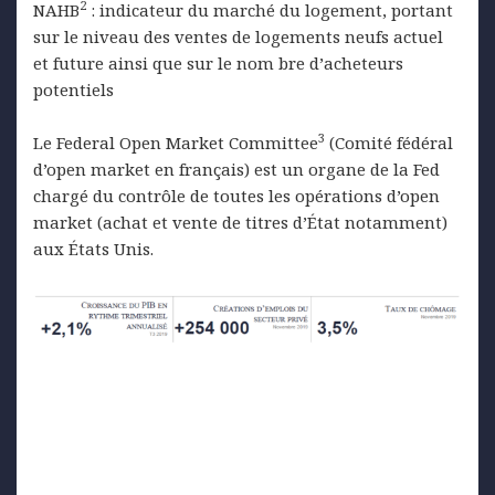
2
NAHB
: indicateur du marché du logement, portant
sur le niveau des ventes de logements neufs actuel
et future ainsi que sur le nom bre d’acheteurs
potentiels
3
Le Federal Open Market Committee
(Comité fédéral
d’open market en français) est un organe de la Fed
chargé du contrôle de toutes les opérations d’open
market (achat et vente de titres d’État notamment)
aux États Unis.