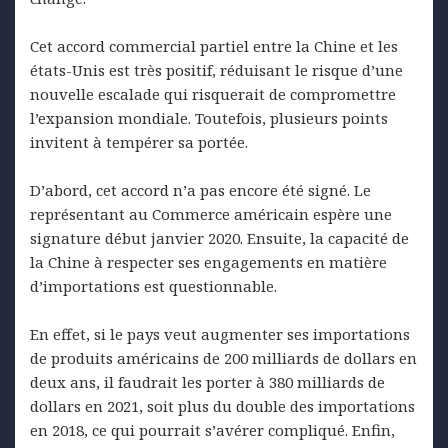
Cet accord commercial partiel entre la Chine et les
états-Unis est très positif, réduisant le risque d’une
nouvelle escalade qui risquerait de compromettre
l’expansion mondiale. Toutefois, plusieurs points
invitent à tempérer sa portée.
D’abord, cet accord n’a pas encore été signé. Le
représentant au Commerce américain espère une
signature début janvier 2020. Ensuite, la capacité de
la Chine à respecter ses engagements en matière
d’importations est questionnable.
En effet, si le pays veut augmenter ses importations
de produits américains de 200 milliards de dollars en
deux ans, il faudrait les porter à 380 milliards de
dollars en 2021, soit plus du double des importations
en 2018, ce qui pourrait s’avérer compliqué. Enfin,