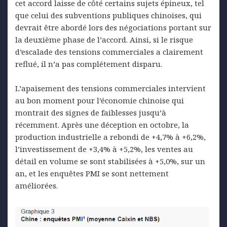
cet accord laisse de côté certains sujets épineux, tel
que celui des subventions publiques chinoises, qui
devrait être abordé lors des négociations portant sur
la deuxième phase de l’accord. Ainsi, si le risque
d’escalade des tensions commerciales a clairement
reflué, il n’a pas complétement disparu.
L’apaisement des tensions commerciales intervient
au bon moment pour l’économie chinoise qui
montrait des signes de faiblesses jusqu’à
récemment. Après une déception en octobre, la
production industrielle a rebondi de +4,7% à +6,2%,
l’investissement de +3,4% à +5,2%, les ventes au
détail en volume se sont stabilisées à +5,0%, sur un
an, et les enquêtes PMI se sont nettement
améliorées.