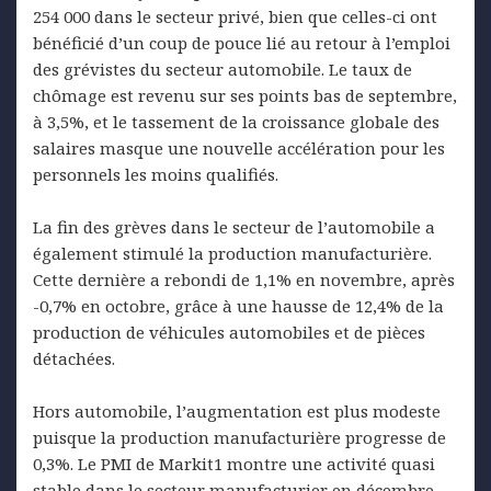
254 000 dans le secteur privé, bien que celles-ci ont
bénéficié d’un coup de pouce lié au retour à l’emploi
des grévistes du secteur automobile. Le taux de
chômage est revenu sur ses points bas de septembre,
à 3,5%, et le tassement de la croissance globale des
salaires masque une nouvelle accélération pour les
personnels les moins qualifiés.
La fin des grèves dans le secteur de l’automobile a
également stimulé la production manufacturière.
Cette dernière a rebondi de 1,1% en novembre, après
-0,7% en octobre, grâce à une hausse de 12,4% de la
production de véhicules automobiles et de pièces
détachées.
Hors automobile, l’augmentation est plus modeste
puisque la production manufacturière progresse de
0,3%. Le PMI de Markit1 montre une activité quasi
stable dans le secteur manufacturier en décembre,