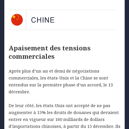
Apaisement des tensions
commerciales
Après plus d’un an et demi de négociations
commerciales, les états-Unis et la Chine se sont
entendus sur la première phase d’un accord, le 13
décembre.
De leur côté, les états-Unis ont accepté de ne pas
augmenter à 15% les droits de douanes qui devaient
entrer en vigueur sur 160 milliards de dollars
d’importations chinoises, à partir du 15 décembre. Ils