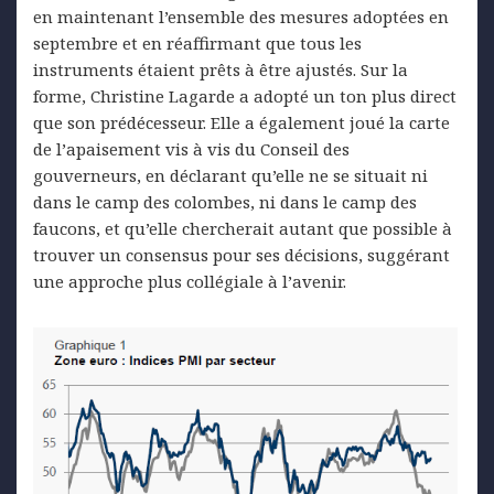
en maintenant l’ensemble des mesures adoptées en
septembre et en réaffirmant que tous les
instruments étaient prêts à être ajustés. Sur la
forme, Christine Lagarde a adopté un ton plus direct
que son prédécesseur. Elle a également joué la carte
de l’apaisement vis à vis du Conseil des
gouverneurs, en déclarant qu’elle ne se situait ni
dans le camp des colombes, ni dans le camp des
faucons, et qu’elle chercherait autant que possible à
trouver un consensus pour ses décisions, suggérant
une approche plus collégiale à l’avenir.