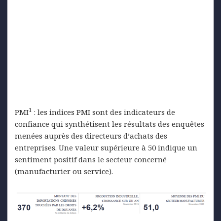
1
PMI
: les indices PMI sont des indicateurs de
confiance qui synthétisent les résultats des enquêtes
menées auprès des directeurs d’achats des
entreprises. Une valeur supérieure à 50 indique un
sentiment positif dans le secteur concerné
(manufacturier ou service).