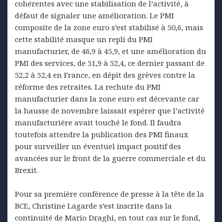
cohérentes avec une stabilisation de l’activité, à
défaut de signaler une amélioration. Le PMI
composite de la zone euro s’est stabilisé à 50,6, mais
cette stabilité masque un repli du PMI
manufacturier, de 46,9 à 45,9, et une amélioration du
PMI des services, de 51,9 à 52,4, ce dernier passant de
52,2 à 52,4 en France, en dépit des grèves contre la
réforme des retraites. La rechute du PMI
manufacturier dans la zone euro est décevante car
la hausse de novembre laissait espérer que l’activité
manufacturière avait touché le fond. Il faudra
toutefois attendre la publication des PMI finaux
pour surveiller un éventuel impact positif des
avancées sur le front de la guerre commerciale et du
Brexit.
Pour sa première conférence de presse à la tête de la
BCE, Christine Lagarde s’est inscrite dans la
continuité de Mario Draghi, en tout cas sur le fond,