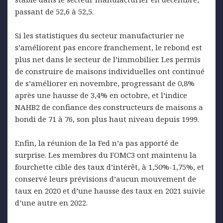
passant de 52,6 à 52,5.
Si les statistiques du secteur manufacturier ne
s’améliorent pas encore franchement, le rebond est
plus net dans le secteur de l’immobilier. Les permis
de construire de maisons individuelles ont continué
de s’améliorer en novembre, progressant de 0,8%
après une hausse de 3,4% en octobre, et l’indice
NAHB2 de confiance des constructeurs de maisons a
bondi de 71 à 76, son plus haut niveau depuis 1999.
Enfin, la réunion de la Fed n’a pas apporté de
surprise. Les membres du FOMC3 ont maintenu la
fourchette cible des taux d’intérêt, à 1,50%-1,75%, et
conservé leurs prévisions d’aucun mouvement de
taux en 2020 et d’une hausse des taux en 2021 suivie
d’une autre en 2022.