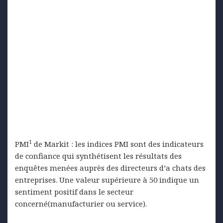
1
PMI
de Markit : les indices PMI sont des indicateurs
de confiance qui synthétisent les résultats des
enquêtes menées auprès des directeurs d’a chats des
entreprises. Une valeur supérieure à 50 indique un
sentiment positif dans le secteur
concerné(manufacturier ou service).