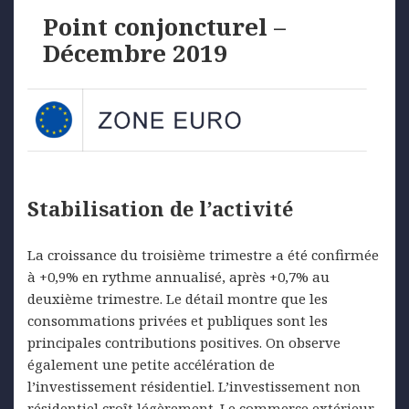
Point conjoncturel –
Décembre 2019
Stabilisation de l’activité
La croissance du troisième trimestre a été confirmée
à +0,9% en rythme annualisé, après +0,7% au
deuxième trimestre. Le détail montre que les
consommations privées et publiques sont les
principales contributions positives. On observe
également une petite accélération de
l’investissement résidentiel. L’investissement non
résidentiel croît légèrement. Le commerce extérieur