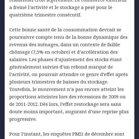
a freiné l’activité et le stockage a pesé pour le
quatrième trimestre consécutif.
Cette bonne santé de la consommation devrait se
poursuivre compte tenu de la bonne dynamique des
revenus des ménages, dans un contexte de faible
chômage (7,5% en octobre) et d’accélération des
salaires. Les phases d’ajustement des stocks étant
généralement suivies d’un rebond marqué de
l’activité, on pourrait attendre ce genre d’effet après
plusieurs trimestres de baisses du stockage.
Toutefois, le mouvement n’a pas encore atteint les
proportions atteintes lors des récessions de 2009 ou
de 2011-2012. Dès lors, l’effet restockage sera sans
doute moins important, augurant d’une reprise plus
progressive.
Pour l’instant, les enquêtes PMI1 de décembre sont