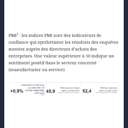
1
PMI
: les indices PMI sont des indicateurs de
confiance qui synthétisent les résultats des enquêtes
menées auprès des directeurs d’achats des
entreprises. Une valeur supérieure à 50 indique un
sentiment positif dans le secteur concerné
(manufacturier ou service).