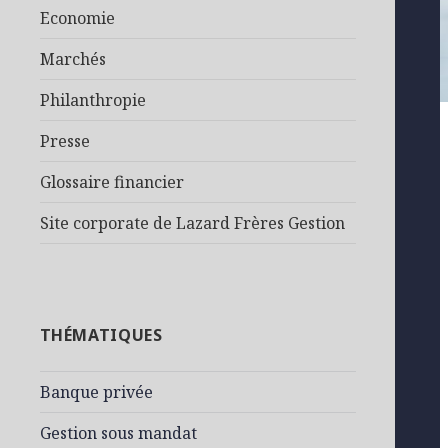
Economie
Marchés
Philanthropie
Presse
Glossaire financier
Site corporate de Lazard Frères Gestion
THÉMATIQUES
Banque privée
Gestion sous mandat