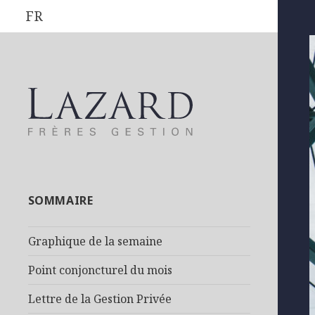
FR
SOMMAIRE
Graphique de la semaine
Point conjoncturel du mois
Lettre de la Gestion Privée