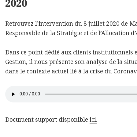
2020
Retrouvez l’intervention du 8 juillet 2020 de M
Responsable de la Stratégie et de l’Allocation d
Dans ce point dédié aux clients institutionnels 
Gestion, il nous présente son analyse de la si
dans le contexte actuel lié à la crise du Coronav
Document support disponible
ici.