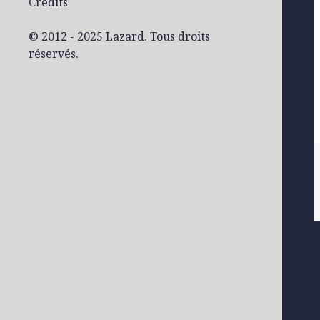
Crédits
© 2012 - 2025 Lazard. Tous droits
réservés.