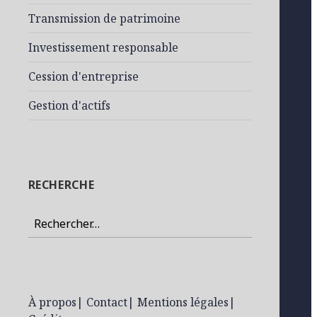
Transmission de patrimoine
Investissement responsable
Cession d'entreprise
Gestion d'actifs
RECHERCHE
Rechercher :
À propos
|
Contact
|
Mentions légales
|