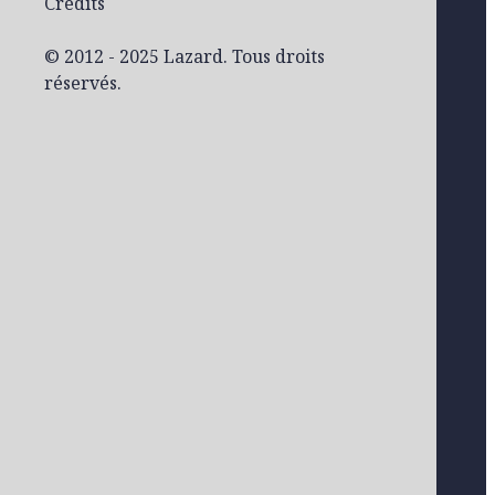
Crédits
© 2012 - 2025 Lazard. Tous droits
réservés.