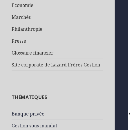
Economie
Marchés
Philanthropie
Presse
Glossaire financier
Site corporate de Lazard Frères Gestion
THÉMATIQUES
Banque privée
Gestion sous mandat