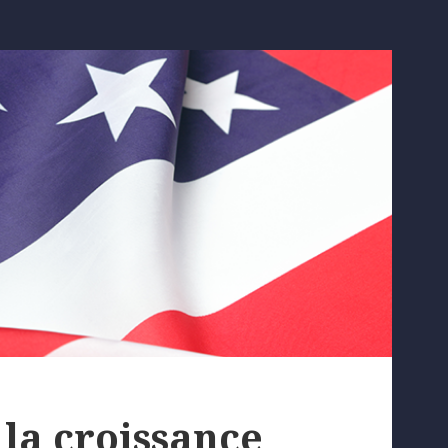
la croissance