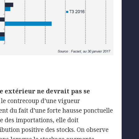
 extérieur ne devrait pas se
t le contrecoup d’une vigueur
nt du fait d’une forte hausse ponctuelle
e des importations, elle doit
ribution positive des stocks. On observe