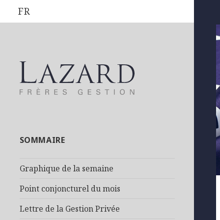
FR
SOMMAIRE
Graphique de la semaine
Point conjoncturel du mois
Lettre de la Gestion Privée