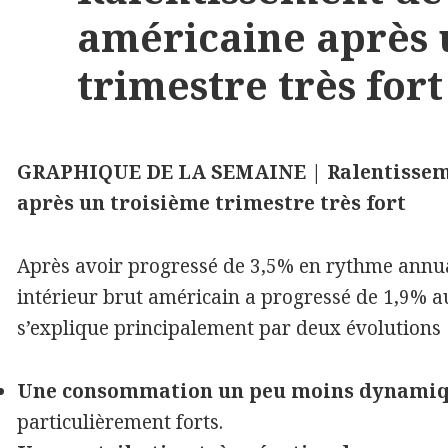
américaine après 
trimestre très fort
GRAPHIQUE DE LA SEMAINE | Ralentisseme
après un troisième trimestre très fort
Après avoir progressé de 3,5% en rythme annual
intérieur brut américain a progressé de 1,9% a
s’explique principalement par deux évolutions 
Une consommation un peu moins dynami
particulièrement forts.