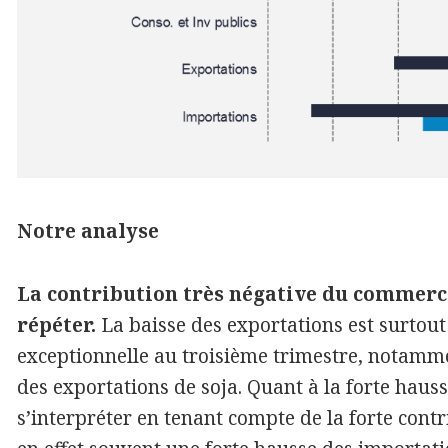
Notre analyse
La contribution très négative du commerce
répéter.
La baisse des exportations est surtou
exceptionnelle au troisième trimestre, notamme
des exportations de soja. Quant à la forte hauss
s’interpréter en tenant compte de la forte cont