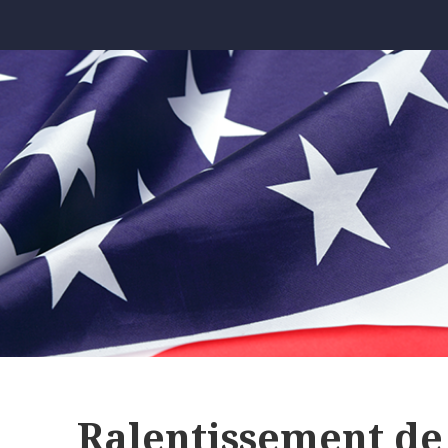
Ralentissement de 