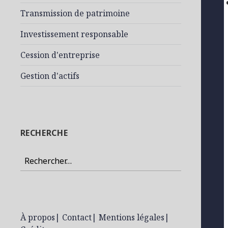
Transmission de patrimoine
Investissement responsable
Cession d'entreprise
Gestion d'actifs
RECHERCHE
Rechercher :
À propos
|
Contact
|
Mentions légales
|