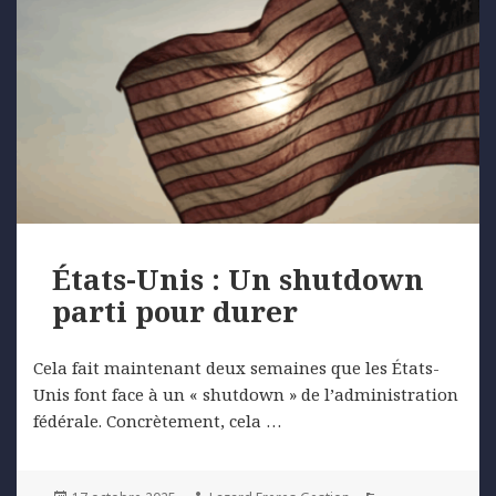
États-Unis : Un shutdown
parti pour durer
Cela fait maintenant deux semaines que les États-
Unis font face à un « shutdown » de l’administration
fédérale. Concrètement, cela …