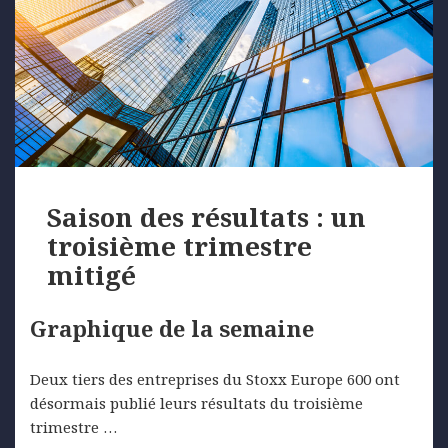
Saison des résultats : un
troisième trimestre
mitigé
Graphique de la semaine
Deux tiers des entreprises du Stoxx Europe 600 ont
désormais publié leurs résultats du troisième
trimestre …