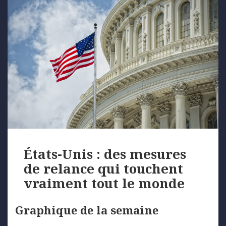
États-Unis : des mesures
de relance qui touchent
vraiment tout le monde
Graphique de la semaine