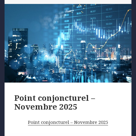
Point conjoncturel –
Novembre 2025
Point conjoncturel – Novembre 2025