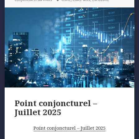
Point conjoncturel –
Juillet 2025
Point conjoncturel – Juillet 2025