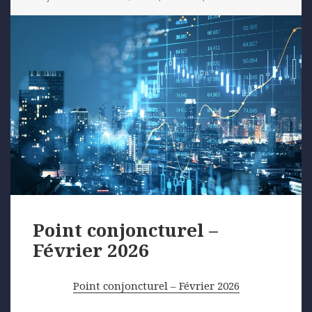
Point conjoncturel –
Février 2026
Point conjoncturel – Février 2026