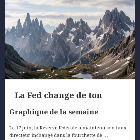
La Fed change de ton
Graphique de la semaine
Le 17 juin, la Réserve fédérale a maintenu son taux
directeur inchangé dans la fourchette de …