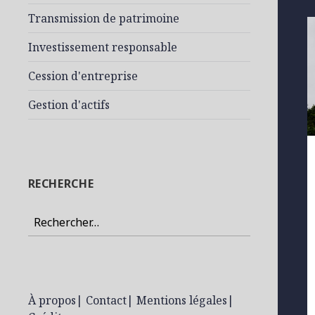
Transmission de patrimoine
Investissement responsable
Cession d'entreprise
Gestion d'actifs
RECHERCHE
Rechercher :
À propos
|
Contact
|
Mentions légales
|