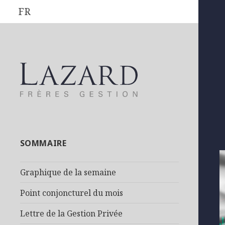
FR
SOMMAIRE
Graphique de la semaine
Point conjoncturel du mois
Lettre de la Gestion Privée