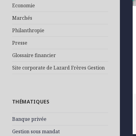
Economie
Marchés
Philanthropie
Presse
Glossaire financier
Site corporate de Lazard Frères Gestion
THÉMATIQUES
Banque privée
Gestion sous mandat