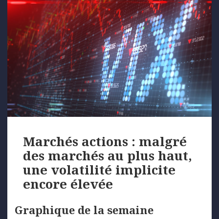
Marchés actions : malgré
des marchés au plus haut,
une volatilité implicite
encore élevée
Graphique de la semaine