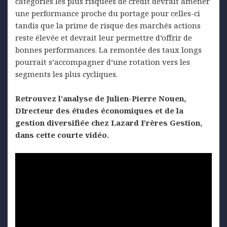
catégories les plus risquées de crédit devrait amener
une performance proche du portage pour celles-ci
tandis que la prime de risque des marchés actions
reste élevée et devrait leur permettre d’offrir de
bonnes performances. La remontée des taux longs
pourrait s’accompagner d’une rotation vers les
segments les plus cycliques.
Retrouvez l’analyse de Julien-Pierre Nouen,
DIrecteur des études économiques et de la
gestion diversifiée chez Lazard Frères Gestion,
dans cette courte vidéo.