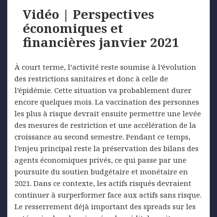
Vidéo | Perspectives
économiques et
financières janvier 2021
À court terme, l’activité reste soumise à l’évolution
des restrictions sanitaires et donc à celle de
l’épidémie. Cette situation va probablement durer
encore quelques mois. La vaccination des personnes
les plus à risque devrait ensuite permettre une levée
des mesures de restriction et une accélération de la
croissance au second semestre. Pendant ce temps,
l’enjeu principal reste la préservation des bilans des
agents économiques privés, ce qui passe par une
poursuite du soutien budgétaire et monétaire en
2021. Dans ce contexte, les actifs risqués devraient
continuer à surperformer face aux actifs sans risque.
Le resserrement déjà important des spreads sur les