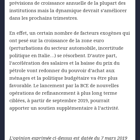
prévisions de croissance annuelle de la plupart des
institutions mais la dynamique devrait s’améliorer
dans les prochains trimestres.
En effet, un certain nombre de facteurs exogènes qui
ont pesé sur la croissance de la zone euro
(perturbations du secteur automobile, incertitude
politique en Italie…) se résorbent. D’autre part,
l’accélération des salaires et la baisse du prix du
pétrole vont redonner du pouvoir d’achat aux
ménages et la politique budgétaire va être plus
favorable. Le lancement par la BCE de nouvelles
opérations de refinancement à plus long terme
ciblées, à partir de septembre 2019, pourrait
apporter un soutien supplémentaire à l’activité.
L’opinion exprimée ci-dessus est datée du 7 mars 2019