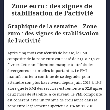
Zone euro : des signes de
stabilisation de l’activité
Graphique de la semaine | Zone
euro : des signes de stabilisation
de l’activité
Après cinq mois consécutifs de baisse, le PMI
composite de la zone euro est passé de 51,0 à 51,9 en
février. Cette amélioration masque toutefois des
divergences sectorielles importantes. Le PMI
manufacturier a continué de se dégrader pour
atteindre son plus bas niveau depuis juin 2013 à 49,3
alors que le PMI des services est remonté à 52,8 après
deux mois de stabilité. A ce niveau, le PMI composite
est cohérent avec un rythme de croissance dans la
zone euro légèrement supérieur à 1% au T1 2019