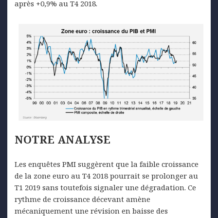
après +0,9% au T4 2018.
NOTRE ANALYSE
Les enquêtes PMI suggèrent que la faible croissance
de la zone euro au T4 2018 pourrait se prolonger au
T1 2019 sans toutefois signaler une dégradation. Ce
rythme de croissance décevant amène
mécaniquement une révision en baisse des