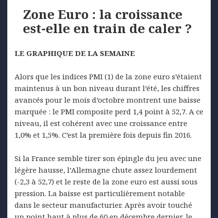
Zone Euro : la croissance
est-elle en train de caler ?
LE GRAPHIQUE DE LA SEMAINE
Alors que les indices PMI (1) de la zone euro s’étaient
maintenus à un bon niveau durant l’été, les chiffres
avancés pour le mois d’octobre montrent une baisse
marquée : le PMI composite perd 1,4 point à 52,7. A ce
niveau, il est cohérent avec une croissance entre
1,0% et 1,5%. C’est la première fois depuis fin 2016.
Si la France semble tirer son épingle du jeu avec une
légère hausse, l’Allemagne chute assez lourdement
(-2,3 à 52,7) et le reste de la zone euro est aussi sous
pression. La baisse est particulièrement notable
dans le secteur manufacturier. Après avoir touché
un point haut à plus de 60 en décembre dernier, le