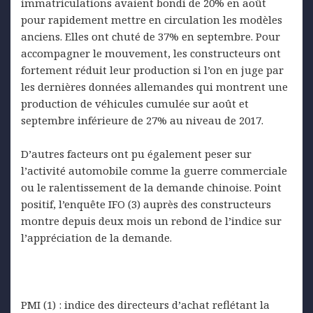
immatriculations avaient bondi de 20% en août
pour rapidement mettre en circulation les modèles
anciens. Elles ont chuté de 37% en septembre. Pour
accompagner le mouvement, les constructeurs ont
fortement réduit leur production si l’on en juge par
les dernières données allemandes qui montrent une
production de véhicules cumulée sur août et
septembre inférieure de 27% au niveau de 2017.
D’autres facteurs ont pu également peser sur
l’activité automobile comme la guerre commerciale
ou le ralentissement de la demande chinoise. Point
positif, l’enquête IFO (3) auprès des constructeurs
montre depuis deux mois un rebond de l’indice sur
l’appréciation de la demande.
PMI (1) : indice des directeurs d’achat reflétant la