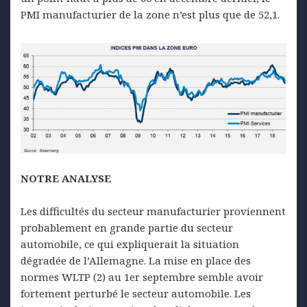
PMI manufacturier de la zone n’est plus que de 52,1.
NOTRE ANALYSE
Les difficultés du secteur manufacturier proviennent
probablement en grande partie du secteur
automobile, ce qui expliquerait la situation
dégradée de l’Allemagne. La mise en place des
normes WLTP (2) au 1er septembre semble avoir
fortement perturbé le secteur automobile. Les